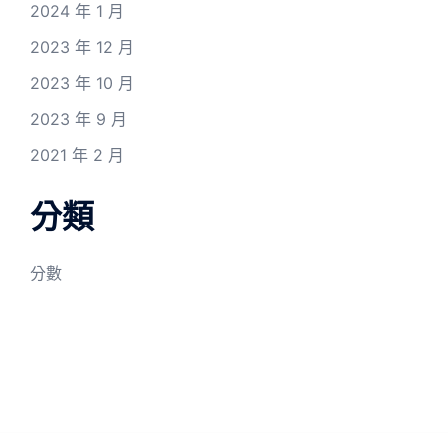
2024 年 1 月
2023 年 12 月
2023 年 10 月
2023 年 9 月
2021 年 2 月
分類
分數