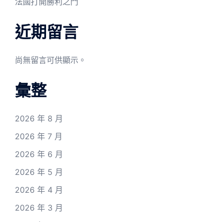
法國打開勝利之門
近期留言
尚無留言可供顯示。
彙整
2026 年 8 月
2026 年 7 月
2026 年 6 月
2026 年 5 月
2026 年 4 月
2026 年 3 月