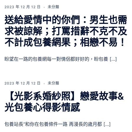
2023 年 12 月 12 日
未分類
送給愛情中的你們：男生也需
求被諒解；打罵措辭不克不及
不計成包養網果；相戀不易！
盼望在一路的包養網每一對情侶都好好的，盼包養 […]
2023 年 12 月 12 日
未分類
【光影系婚紗照】戀愛故事&
光包養心得影情感
包養站長“和你在包養條件一路 再漫長的歲月都 […]