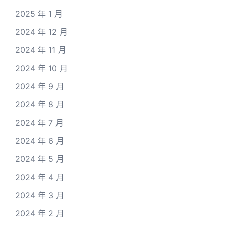
2025 年 1 月
2024 年 12 月
2024 年 11 月
2024 年 10 月
2024 年 9 月
2024 年 8 月
2024 年 7 月
2024 年 6 月
2024 年 5 月
2024 年 4 月
2024 年 3 月
2024 年 2 月