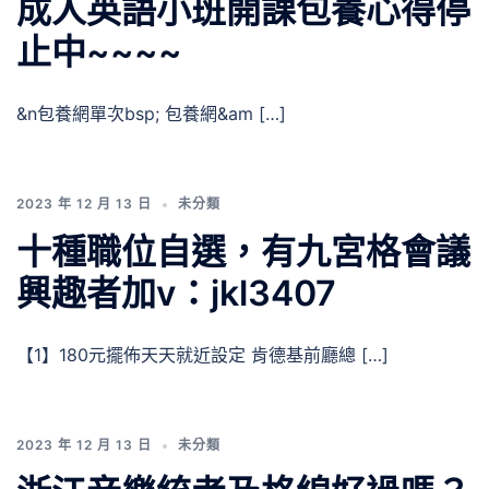
成人英語小班開課包養心得停
止中~~~~
&n包養網單次bsp; 包養網&am […]
2023 年 12 月 13 日
未分類
十種職位自選，有九宮格會議
興趣者加v：jkl3407
【1】180元擺佈天天就近設定 肯德基前廳總 […]
2023 年 12 月 13 日
未分類