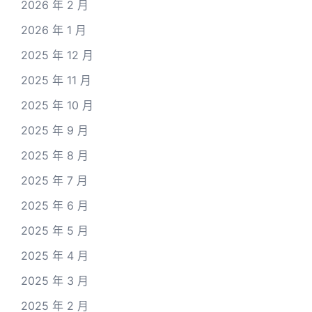
2026 年 2 月
2026 年 1 月
2025 年 12 月
2025 年 11 月
2025 年 10 月
2025 年 9 月
2025 年 8 月
2025 年 7 月
2025 年 6 月
2025 年 5 月
2025 年 4 月
2025 年 3 月
2025 年 2 月