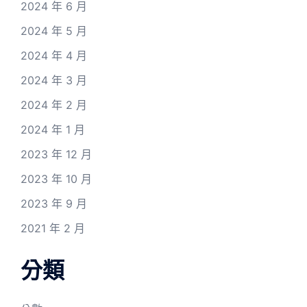
2024 年 6 月
2024 年 5 月
2024 年 4 月
2024 年 3 月
2024 年 2 月
2024 年 1 月
2023 年 12 月
2023 年 10 月
2023 年 9 月
2021 年 2 月
分類