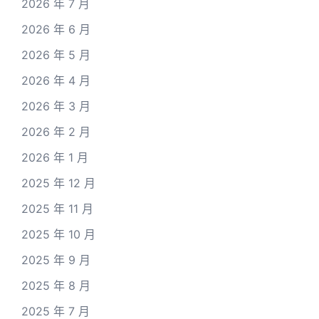
2026 年 7 月
2026 年 6 月
2026 年 5 月
2026 年 4 月
2026 年 3 月
2026 年 2 月
2026 年 1 月
2025 年 12 月
2025 年 11 月
2025 年 10 月
2025 年 9 月
2025 年 8 月
2025 年 7 月