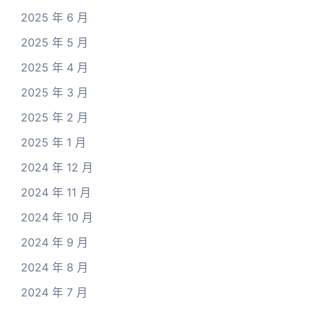
2025 年 6 月
2025 年 5 月
2025 年 4 月
2025 年 3 月
2025 年 2 月
2025 年 1 月
2024 年 12 月
2024 年 11 月
2024 年 10 月
2024 年 9 月
2024 年 8 月
2024 年 7 月