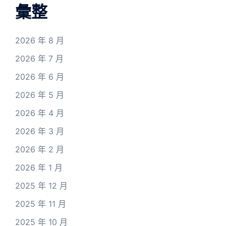
彙整
2026 年 8 月
2026 年 7 月
2026 年 6 月
2026 年 5 月
2026 年 4 月
2026 年 3 月
2026 年 2 月
2026 年 1 月
2025 年 12 月
2025 年 11 月
2025 年 10 月