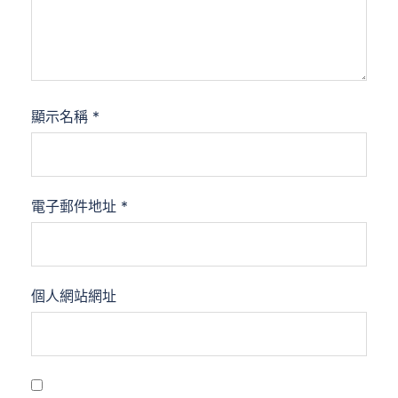
顯示名稱
*
電子郵件地址
*
個人網站網址