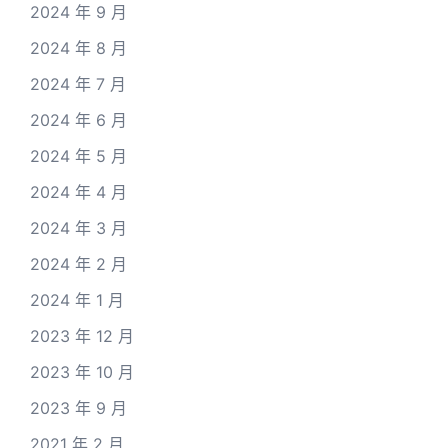
2024 年 9 月
2024 年 8 月
2024 年 7 月
2024 年 6 月
2024 年 5 月
2024 年 4 月
2024 年 3 月
2024 年 2 月
2024 年 1 月
2023 年 12 月
2023 年 10 月
2023 年 9 月
2021 年 2 月