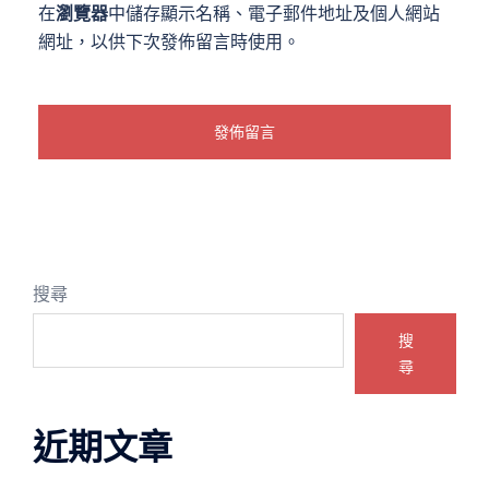
在
瀏覽器
中儲存顯示名稱、電子郵件地址及個人網站
網址，以供下次發佈留言時使用。
搜尋
搜
尋
近期文章