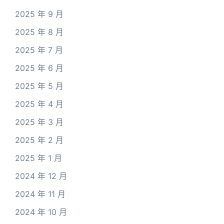
2025 年 9 月
2025 年 8 月
2025 年 7 月
2025 年 6 月
2025 年 5 月
2025 年 4 月
2025 年 3 月
2025 年 2 月
2025 年 1 月
2024 年 12 月
2024 年 11 月
2024 年 10 月