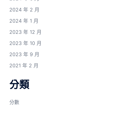
2024 年 2 月
2024 年 1 月
2023 年 12 月
2023 年 10 月
2023 年 9 月
2021 年 2 月
分類
分數