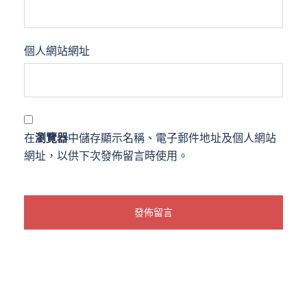
個人網站網址
在
瀏覽器
中儲存顯示名稱、電子郵件地址及個人網站
網址，以供下次發佈留言時使用。