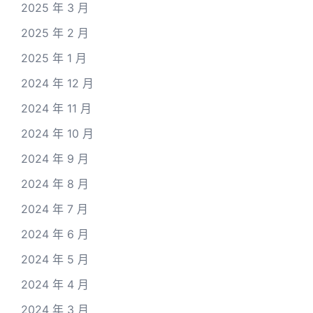
2025 年 3 月
2025 年 2 月
2025 年 1 月
2024 年 12 月
2024 年 11 月
2024 年 10 月
2024 年 9 月
2024 年 8 月
2024 年 7 月
2024 年 6 月
2024 年 5 月
2024 年 4 月
2024 年 3 月