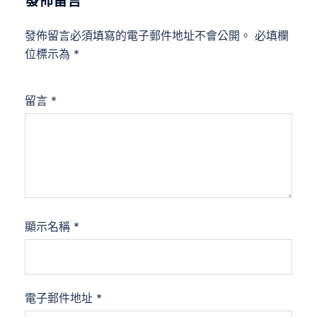
發佈留言
發佈留言必須填寫的電子郵件地址不會公開。
必填欄
位標示為
*
留言
*
顯示名稱
*
電子郵件地址
*