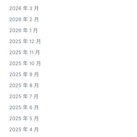
2026 年 3 月
2026 年 2 月
2026 年 1 月
2025 年 12 月
2025 年 11 月
2025 年 10 月
2025 年 9 月
2025 年 8 月
2025 年 7 月
2025 年 6 月
2025 年 5 月
2025 年 4 月