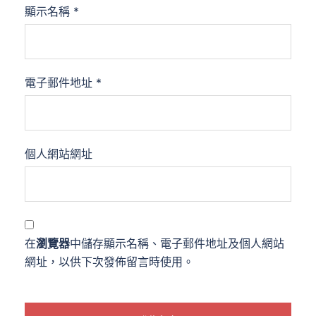
顯示名稱
*
電子郵件地址
*
個人網站網址
在
瀏覽器
中儲存顯示名稱、電子郵件地址及個人網站
網址，以供下次發佈留言時使用。