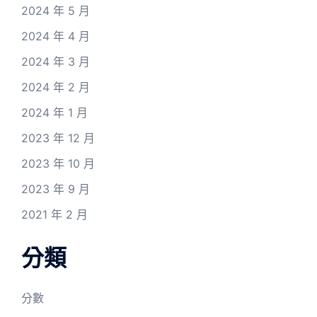
2024 年 5 月
2024 年 4 月
2024 年 3 月
2024 年 2 月
2024 年 1 月
2023 年 12 月
2023 年 10 月
2023 年 9 月
2021 年 2 月
分類
分數