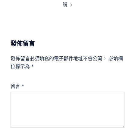
盼
發佈留言
發佈留言必須填寫的電子郵件地址不會公開。
必填欄
位標示為
*
留言
*