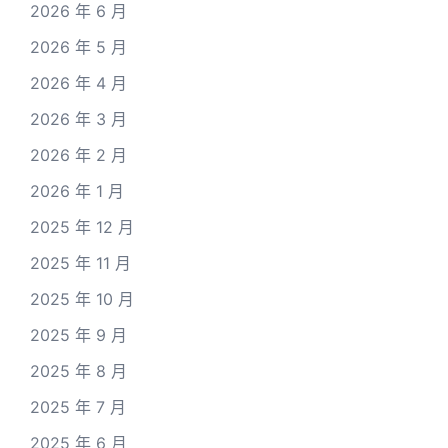
2026 年 6 月
2026 年 5 月
2026 年 4 月
2026 年 3 月
2026 年 2 月
2026 年 1 月
2025 年 12 月
2025 年 11 月
2025 年 10 月
2025 年 9 月
2025 年 8 月
2025 年 7 月
2025 年 6 月