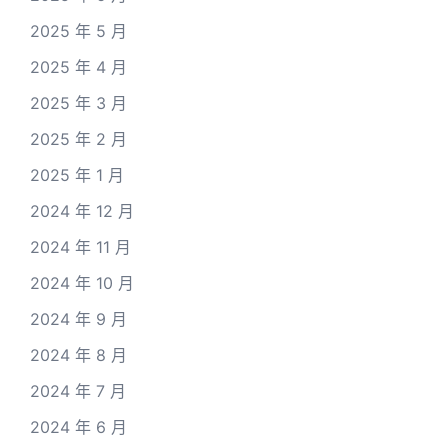
2025 年 5 月
2025 年 4 月
2025 年 3 月
2025 年 2 月
2025 年 1 月
2024 年 12 月
2024 年 11 月
2024 年 10 月
2024 年 9 月
2024 年 8 月
2024 年 7 月
2024 年 6 月