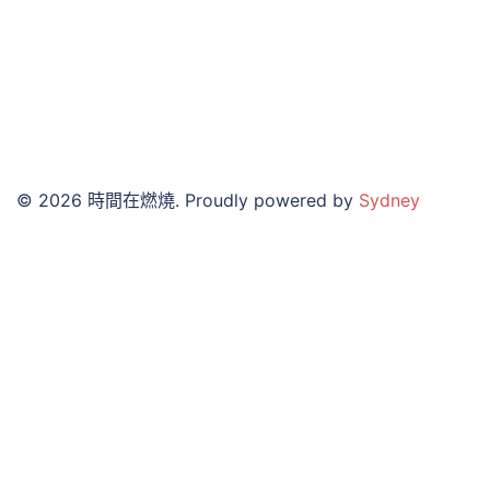
© 2026 時間在燃燒. Proudly powered by
Sydney