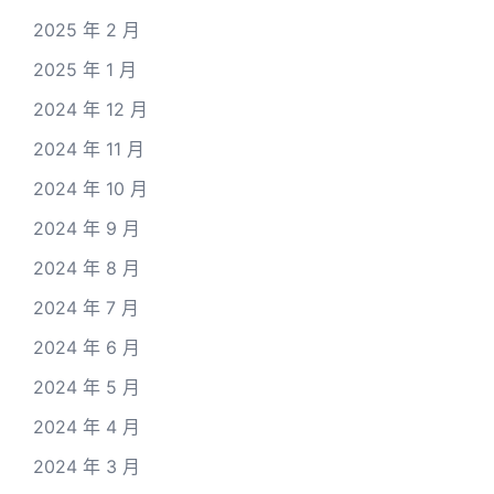
2025 年 2 月
2025 年 1 月
2024 年 12 月
2024 年 11 月
2024 年 10 月
2024 年 9 月
2024 年 8 月
2024 年 7 月
2024 年 6 月
2024 年 5 月
2024 年 4 月
2024 年 3 月