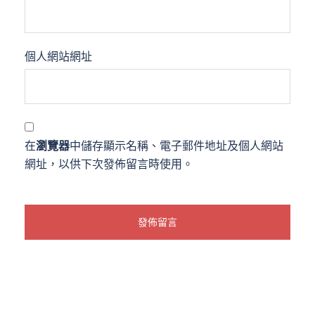
個人網站網址
在
瀏覽器
中儲存顯示名稱、電子郵件地址及個人網站
網址，以供下次發佈留言時使用。