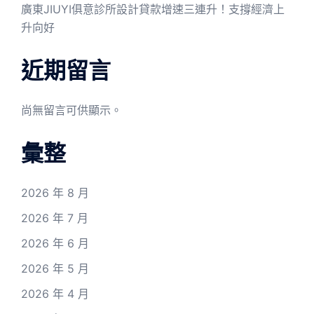
廣東JIUYI俱意診所設計貸款增速三連升！支撐經濟上
升向好
近期留言
尚無留言可供顯示。
彙整
2026 年 8 月
2026 年 7 月
2026 年 6 月
2026 年 5 月
2026 年 4 月