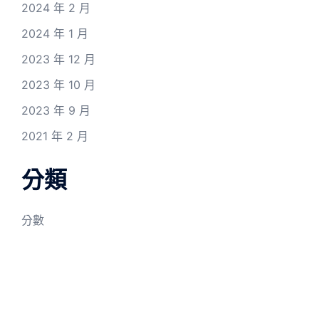
2024 年 2 月
2024 年 1 月
2023 年 12 月
2023 年 10 月
2023 年 9 月
2021 年 2 月
分類
分數