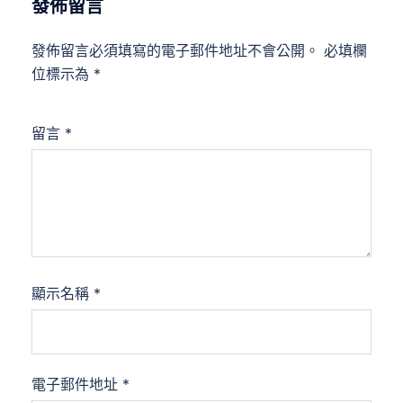
發佈留言
發佈留言必須填寫的電子郵件地址不會公開。
必填欄
位標示為
*
留言
*
顯示名稱
*
電子郵件地址
*