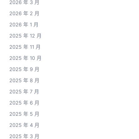
2026 年 3 月
2026 年 2 月
2026 年 1 月
2025 年 12 月
2025 年 11 月
2025 年 10 月
2025 年 9 月
2025 年 8 月
2025 年 7 月
2025 年 6 月
2025 年 5 月
2025 年 4 月
2025 年 3 月