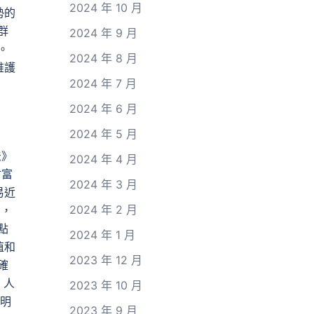
2024 年 10 月
勢的
群
2024 年 9 月
。
2024 年 8 月
維護
2024 年 7 月
2024 年 6 月
2024 年 5 月
法》
2024 年 4 月
財富
2024 年 3 月
易近
2024 年 2 月
出，
點
2024 年 1 月
值和
2023 年 12 月
確
，人
2023 年 10 月
發明
2023 年 9 月