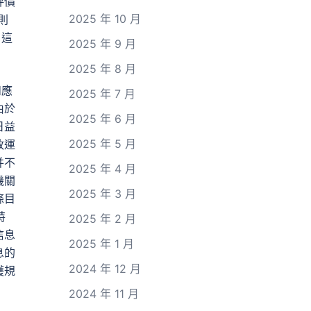
評價
2025 年 10 月
則
，這
2025 年 9 月
2025 年 8 月
和應
2025 年 7 月
由於
2025 年 6 月
日益
2025 年 5 月
政運
并不
2025 年 4 月
機關
2025 年 3 月
條目
特
2025 年 2 月
信息
2025 年 1 月
息的
2024 年 12 月
護規
2024 年 11 月