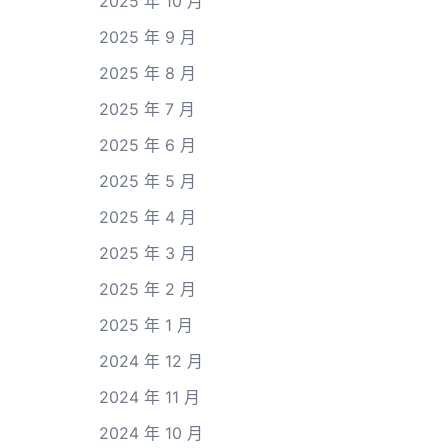
2025 年 10 月
2025 年 9 月
2025 年 8 月
2025 年 7 月
2025 年 6 月
2025 年 5 月
2025 年 4 月
2025 年 3 月
2025 年 2 月
2025 年 1 月
2024 年 12 月
2024 年 11 月
2024 年 10 月