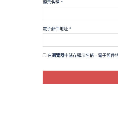
顯示名稱
*
電子郵件地址
*
在
瀏覽器
中儲存顯示名稱、電子郵件