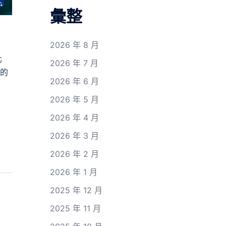
彙整
2026 年 8 月
北
2026 年 7 月
周的
2026 年 6 月
2026 年 5 月
2026 年 4 月
2026 年 3 月
2026 年 2 月
2026 年 1 月
2025 年 12 月
2025 年 11 月