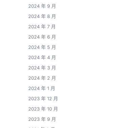
2024 年 9 月
2024 年 8 月
2024 年 7 月
2024 年 6 月
2024 年 5 月
2024 年 4 月
2024 年 3 月
2024 年 2 月
2024 年 1 月
2023 年 12 月
2023 年 10 月
2023 年 9 月