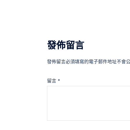
導
覽
發佈留言
發佈留言必須填寫的電子郵件地址不會
留言
*