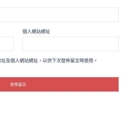
個人網站網址
地址及個人網站網址，以供下次發佈留言時使用。