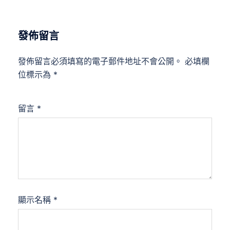
發佈留言
發佈留言必須填寫的電子郵件地址不會公開。
必填欄
位標示為
*
留言
*
顯示名稱
*