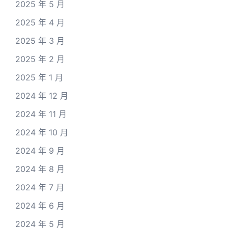
2025 年 5 月
2025 年 4 月
2025 年 3 月
2025 年 2 月
2025 年 1 月
2024 年 12 月
2024 年 11 月
2024 年 10 月
2024 年 9 月
2024 年 8 月
2024 年 7 月
2024 年 6 月
2024 年 5 月