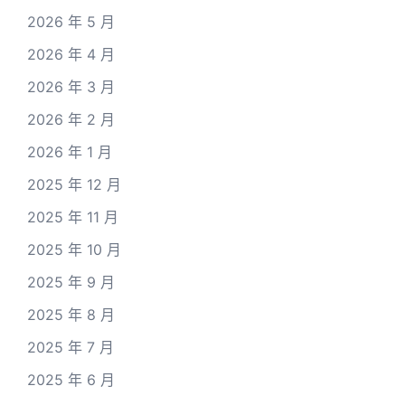
2026 年 5 月
2026 年 4 月
2026 年 3 月
2026 年 2 月
2026 年 1 月
2025 年 12 月
2025 年 11 月
2025 年 10 月
2025 年 9 月
2025 年 8 月
2025 年 7 月
2025 年 6 月