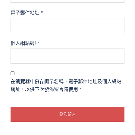
電子郵件地址
*
個人網站網址
在
瀏覽器
中儲存顯示名稱、電子郵件地址及個人網站
網址，以供下次發佈留言時使用。