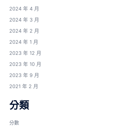
2024 年 4 月
2024 年 3 月
2024 年 2 月
2024 年 1 月
2023 年 12 月
2023 年 10 月
2023 年 9 月
2021 年 2 月
分類
分數