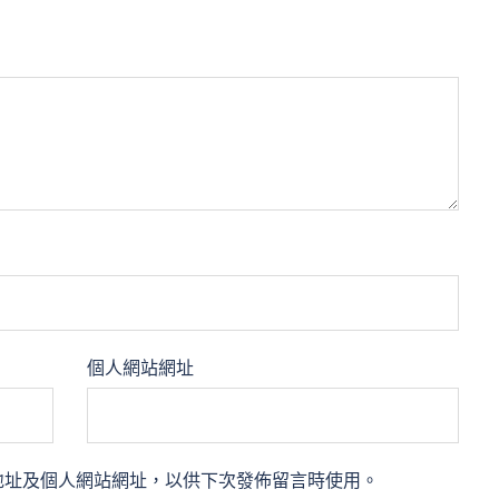
個人網站網址
地址及個人網站網址，以供下次發佈留言時使用。