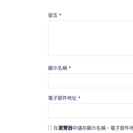
留言
*
顯示名稱
*
電子郵件地址
*
在
瀏覽器
中儲存顯示名稱、電子郵件