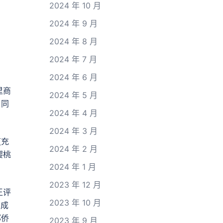
2024 年 10 月
2024 年 9 月
2024 年 8 月
2024 年 7 月
2024 年 6 月
里商
2024 年 5 月
，同
2024 年 4 月
2024 年 3 月
道充
2024 年 2 月
樱桃
2024 年 1 月
2023 年 12 月
王评
2023 年 10 月
、成
郭侨
2023 年 9 月