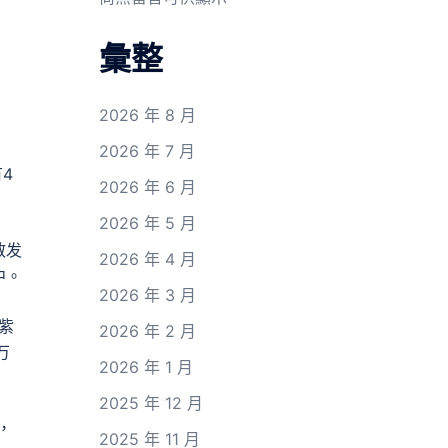
彙整
2026 年 8 月
2026 年 7 月
4
2026 年 6 月
2026 年 5 月
散发
2026 年 4 月
中。
2026 年 3 月
紫
2026 年 2 月
万
2026 年 1 月
2025 年 12 月
，
2025 年 11 月