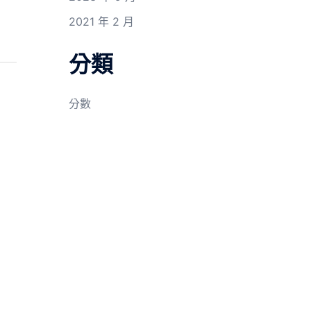
2021 年 2 月
分類
分數