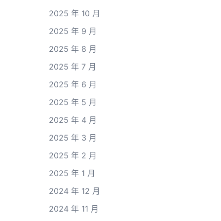
2025 年 10 月
2025 年 9 月
2025 年 8 月
2025 年 7 月
2025 年 6 月
2025 年 5 月
2025 年 4 月
2025 年 3 月
2025 年 2 月
2025 年 1 月
2024 年 12 月
2024 年 11 月