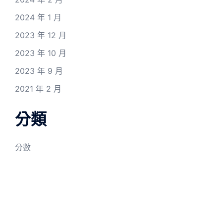
2024 年 1 月
2023 年 12 月
2023 年 10 月
2023 年 9 月
2021 年 2 月
分類
分數