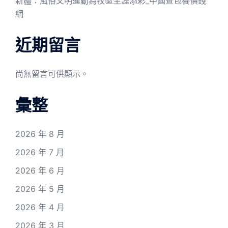
新疆：風俗文明運動為牧區生涯添彩_中國查包養價錢
網
近期留言
尚無留言可供顯示。
彙整
2026 年 8 月
2026 年 7 月
2026 年 6 月
2026 年 5 月
2026 年 4 月
2026 年 3 月