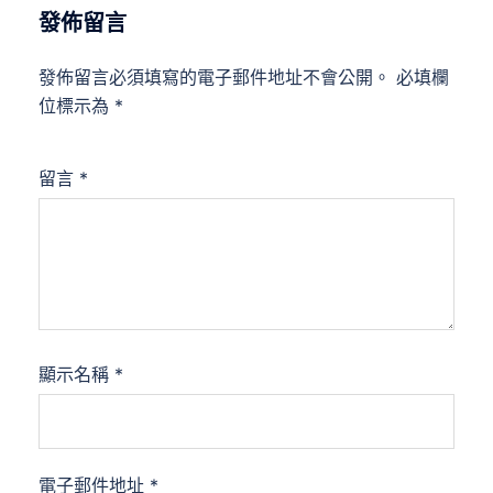
發佈留言
發佈留言必須填寫的電子郵件地址不會公開。
必填欄
位標示為
*
留言
*
顯示名稱
*
電子郵件地址
*