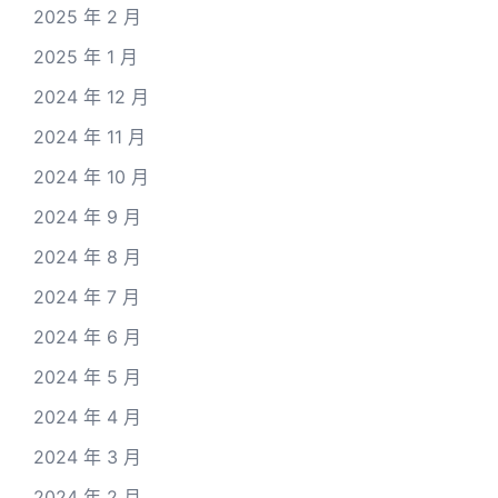
2025 年 2 月
2025 年 1 月
2024 年 12 月
2024 年 11 月
2024 年 10 月
2024 年 9 月
2024 年 8 月
2024 年 7 月
2024 年 6 月
2024 年 5 月
2024 年 4 月
2024 年 3 月
2024 年 2 月