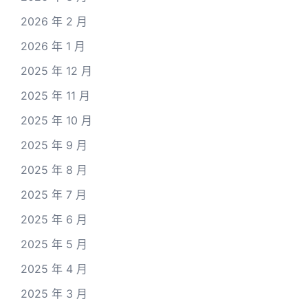
2026 年 2 月
2026 年 1 月
2025 年 12 月
2025 年 11 月
2025 年 10 月
2025 年 9 月
2025 年 8 月
2025 年 7 月
2025 年 6 月
2025 年 5 月
2025 年 4 月
2025 年 3 月