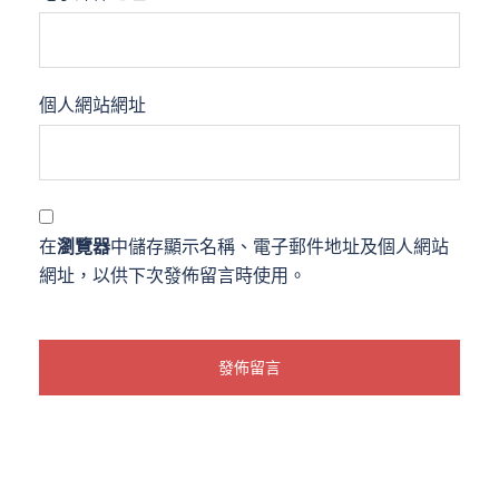
個人網站網址
在
瀏覽器
中儲存顯示名稱、電子郵件地址及個人網站
網址，以供下次發佈留言時使用。