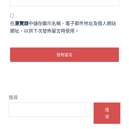
在
瀏覽器
中儲存顯示名稱、電子郵件地址及個人網站
網址，以供下次發佈留言時使用。
搜尋
搜
尋