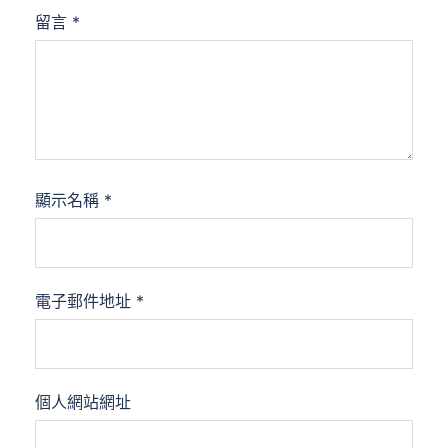
留言
*
顯示名稱
*
電子郵件地址
*
個人網站網址