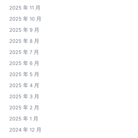
2025 年 11 月
2025 年 10 月
2025 年 9 月
2025 年 8 月
2025 年 7 月
2025 年 6 月
2025 年 5 月
2025 年 4 月
2025 年 3 月
2025 年 2 月
2025 年 1 月
2024 年 12 月