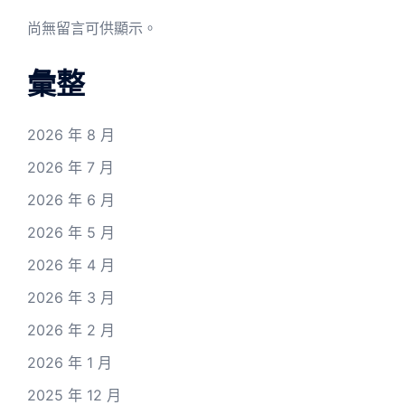
尚無留言可供顯示。
彙整
2026 年 8 月
2026 年 7 月
2026 年 6 月
2026 年 5 月
2026 年 4 月
2026 年 3 月
2026 年 2 月
2026 年 1 月
2025 年 12 月