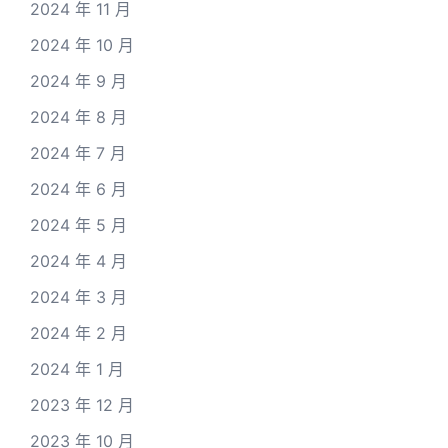
2024 年 11 月
2024 年 10 月
2024 年 9 月
2024 年 8 月
2024 年 7 月
2024 年 6 月
2024 年 5 月
2024 年 4 月
2024 年 3 月
2024 年 2 月
2024 年 1 月
2023 年 12 月
2023 年 10 月