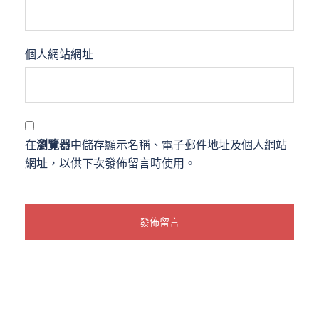
個人網站網址
在
瀏覽器
中儲存顯示名稱、電子郵件地址及個人網站
網址，以供下次發佈留言時使用。