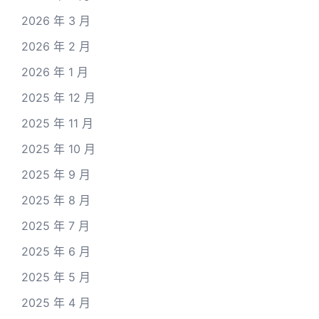
2026 年 3 月
2026 年 2 月
2026 年 1 月
2025 年 12 月
2025 年 11 月
2025 年 10 月
2025 年 9 月
2025 年 8 月
2025 年 7 月
2025 年 6 月
2025 年 5 月
2025 年 4 月