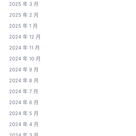
2025 年 3 月
2025 年 2 月
2025 年 1 月
2024 年 12 月
2024 年 11 月
2024 年 10 月
2024 年 9 月
2024 年 8 月
2024 年 7 月
2024 年 6 月
2024 年 5 月
2024 年 4 月
2024 年 3 月