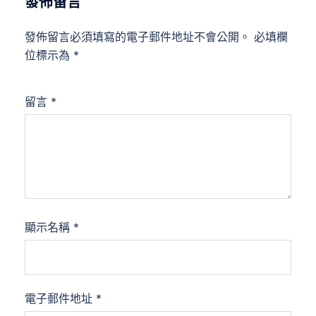
發佈留言
發佈留言必須填寫的電子郵件地址不會公開。
必填欄
位標示為
*
留言
*
顯示名稱
*
電子郵件地址
*