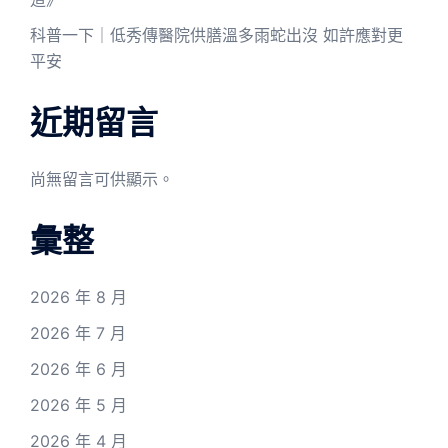
科普一下｜低秀傳醫院供膳溫多雨蛇出沒 如許應對更
平安
近期留言
尚無留言可供顯示。
彙整
2026 年 8 月
2026 年 7 月
2026 年 6 月
2026 年 5 月
2026 年 4 月