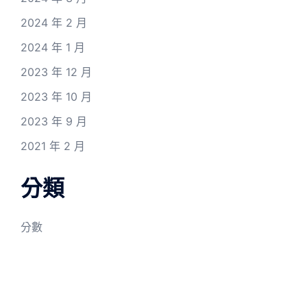
2024 年 2 月
2024 年 1 月
2023 年 12 月
2023 年 10 月
2023 年 9 月
2021 年 2 月
分類
分數