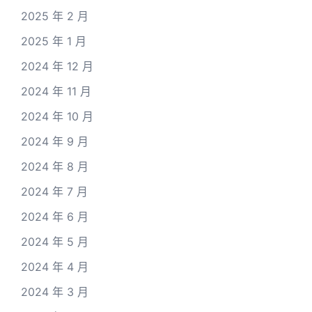
2025 年 2 月
2025 年 1 月
2024 年 12 月
2024 年 11 月
2024 年 10 月
2024 年 9 月
2024 年 8 月
2024 年 7 月
2024 年 6 月
2024 年 5 月
2024 年 4 月
2024 年 3 月