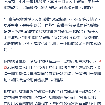
個種類，年產干椒1萬余噸，曩昔一向靠人工采摘，生孩子
本錢較高。采摘機械化無力帶動小辣椒漲身價、增效益。
“一臺辣椒收獲機天天能采收100畝擺佈，不只是進度快了，
摘凈率高，喪失率還低，這些‘年夜鐵牛’就是我們種地的好
輔佐。”安集海鎮達文農機辦事專門研究一起配合社擔任人
馬生清說，“本年我們又采購了新款辣椒收獲機，新機械能
采收的種類更多，操縱也更便利，一小時能多采三四畝辣椒
呢！”
我國地區廣袤，蒔植作物品種單一，農機市場需求多元，
包
養
若何讓農人用上加倍稱手的公用機械？業內專家以為，要
進一個步驟進步農機設備的自立研發才能，研產推用一體聯
動，加快推進公用農機設備提檔進級。
和達文農機辦事專門研究一起配合社展開深度一起配合的，
是中國農業機械化迷信研討院團體無限公司。“辣椒蒔植戶
在應用收獲機的經過歷程中，會碰到各類試驗室里想不到的