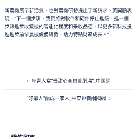
新農機展示新活氣，也對農機研發提出了新請求。黃開鵬表
現，“下一個步驟，我們將對軟件和硬件停止進級，進一個
步驟進步收獲機的智能化程度和采收品德，以更多新科技投
進進步前輩農機設備研發，助力特點財產成長。”
文
年青人當“景甜心查包養網漂”_中國網
章
導
“好鄰人”釀成一家人_中查包養網國網
覽