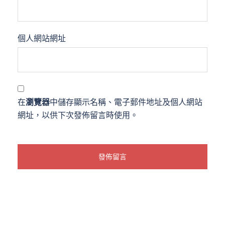
個人網站網址
在
瀏覽器
中儲存顯示名稱、電子郵件地址及個人網站
網址，以供下次發佈留言時使用。