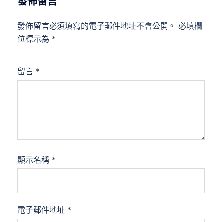
發佈留言
發佈留言必須填寫的電子郵件地址不會公開。
必填欄
位標示為
*
留言
*
顯示名稱
*
電子郵件地址
*