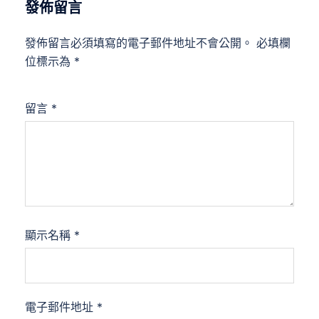
發佈留言
發佈留言必須填寫的電子郵件地址不會公開。
必填欄
位標示為
*
留言
*
顯示名稱
*
電子郵件地址
*