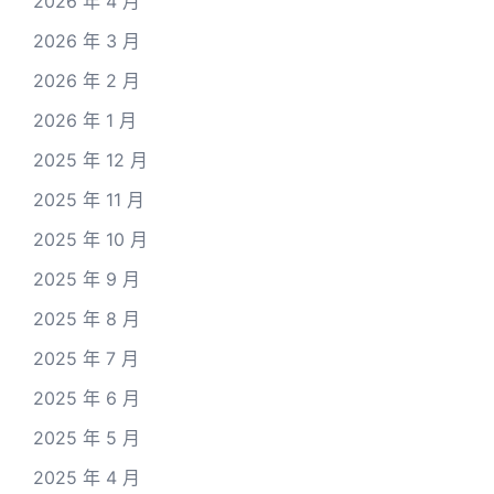
2026 年 4 月
2026 年 3 月
2026 年 2 月
2026 年 1 月
2025 年 12 月
2025 年 11 月
2025 年 10 月
2025 年 9 月
2025 年 8 月
2025 年 7 月
2025 年 6 月
2025 年 5 月
2025 年 4 月