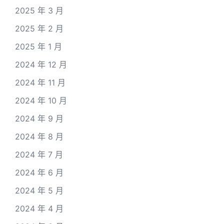
2025 年 3 月
2025 年 2 月
2025 年 1 月
2024 年 12 月
2024 年 11 月
2024 年 10 月
2024 年 9 月
2024 年 8 月
2024 年 7 月
2024 年 6 月
2024 年 5 月
2024 年 4 月