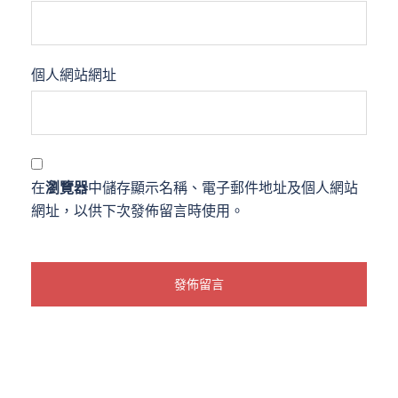
個人網站網址
在
瀏覽器
中儲存顯示名稱、電子郵件地址及個人網站
網址，以供下次發佈留言時使用。