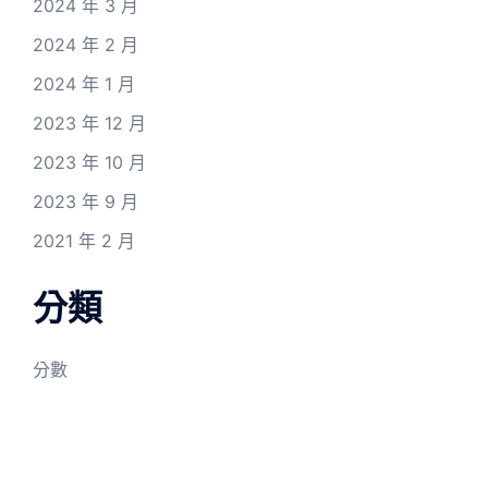
2024 年 3 月
2024 年 2 月
2024 年 1 月
2023 年 12 月
2023 年 10 月
2023 年 9 月
2021 年 2 月
分類
分數