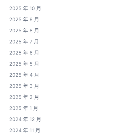
2025 年 10 月
2025 年 9 月
2025 年 8 月
2025 年 7 月
2025 年 6 月
2025 年 5 月
2025 年 4 月
2025 年 3 月
2025 年 2 月
2025 年 1 月
2024 年 12 月
2024 年 11 月