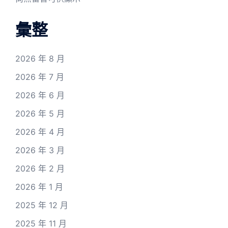
彙整
2026 年 8 月
2026 年 7 月
2026 年 6 月
2026 年 5 月
2026 年 4 月
2026 年 3 月
2026 年 2 月
2026 年 1 月
2025 年 12 月
2025 年 11 月