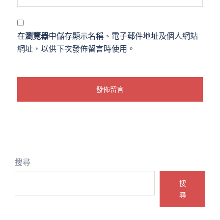
在
瀏覽器
中儲存顯示名稱、電子郵件地址及個人網站
網址，以供下次發佈留言時使用。
搜尋
搜
尋