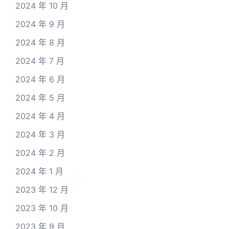
2024 年 10 月
2024 年 9 月
2024 年 8 月
2024 年 7 月
2024 年 6 月
2024 年 5 月
2024 年 4 月
2024 年 3 月
2024 年 2 月
2024 年 1 月
2023 年 12 月
2023 年 10 月
2023 年 9 月