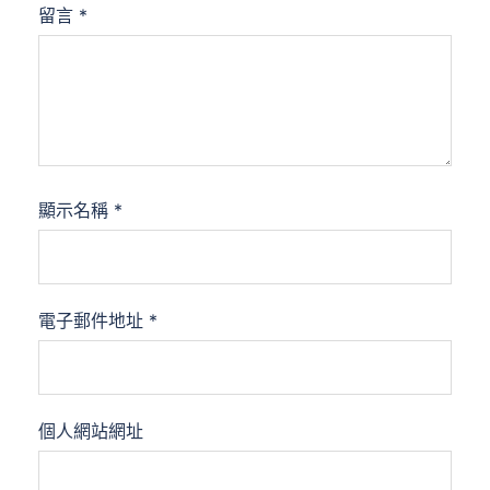
留言
*
顯示名稱
*
電子郵件地址
*
個人網站網址