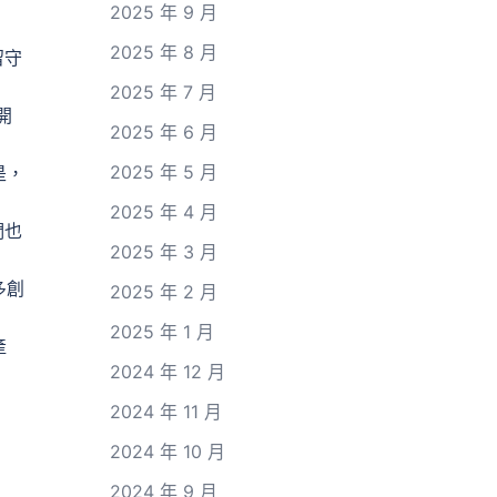
2025 年 9 月
2025 年 8 月
留守
2025 年 7 月
開
2025 年 6 月
2025 年 5 月
是，
2025 年 4 月
們也
2025 年 3 月
多創
2025 年 2 月
2025 年 1 月
產
2024 年 12 月
2024 年 11 月
2024 年 10 月
2024 年 9 月