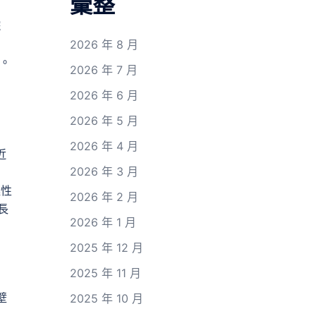
彙整
院
2026 年 8 月
。
2026 年 7 月
2026 年 6 月
，
2026 年 5 月
2026 年 4 月
近
2026 年 3 月
極性
2026 年 2 月
長
2026 年 1 月
2025 年 12 月
2025 年 11 月
壁
2025 年 10 月