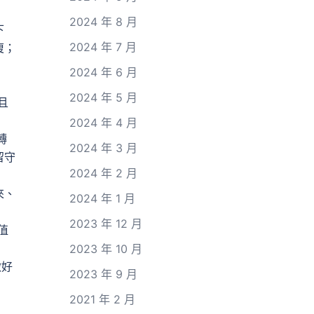
2024 年 8 月
下
2024 年 7 月
復；
2024 年 6 月
2024 年 5 月
且
2024 年 4 月
轉
2024 年 3 月
留守
2024 年 2 月
來、
2024 年 1 月
2023 年 12 月
值
2023 年 10 月
做好
2023 年 9 月
2021 年 2 月