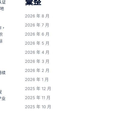
彙整
认证
当地
2026 年 8 月
2026 年 7 月
作，
2026 年 6 月
积
际
2026 年 5 月
2026 年 4 月
2026 年 3 月
2026 年 2 月
持续
2026 年 1 月
2025 年 12 月
发
2025 年 11 月
产业
2025 年 10 月