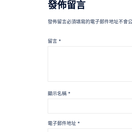
發佈留言
發佈留言必須填寫的電子郵件地址不會
留言
*
顯示名稱
*
電子郵件地址
*