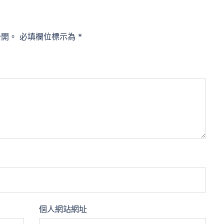
公開。
必填欄位標示為
*
個人網站網址