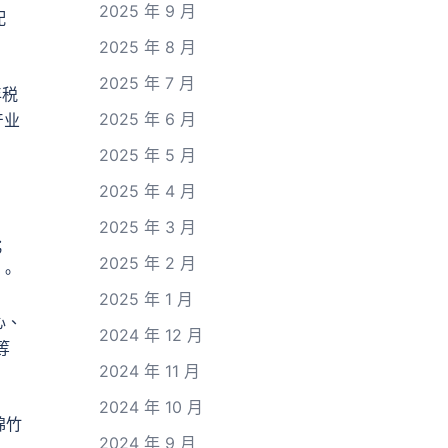
2025 年 9 月
配
2025 年 8 月
2025 年 7 月
年税
2025 年 6 月
产业
2025 年 5 月
2025 年 4 月
2025 年 3 月
；
2025 年 2 月
意。
2025 年 1 月
心、
2024 年 12 月
等
2024 年 11 月
2024 年 10 月
绵竹
2024 年 9 月