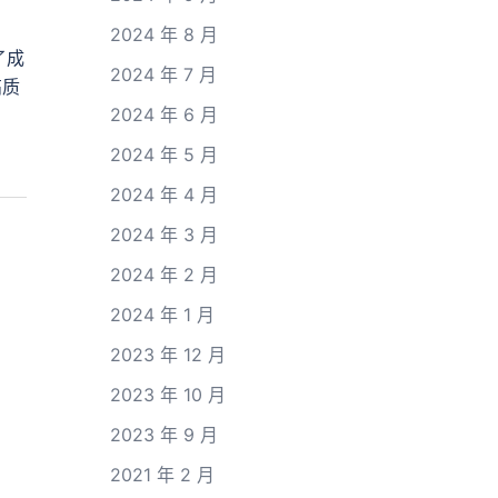
2024 年 8 月
了成
2024 年 7 月
高质
2024 年 6 月
2024 年 5 月
2024 年 4 月
2024 年 3 月
2024 年 2 月
2024 年 1 月
2023 年 12 月
2023 年 10 月
2023 年 9 月
2021 年 2 月