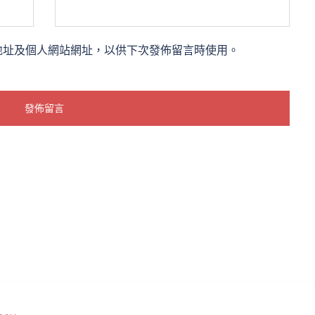
地址及個人網站網址，以供下次發佈留言時使用。