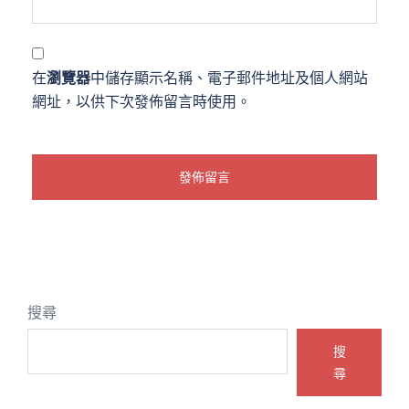
在
瀏覽器
中儲存顯示名稱、電子郵件地址及個人網站
網址，以供下次發佈留言時使用。
搜尋
搜
尋