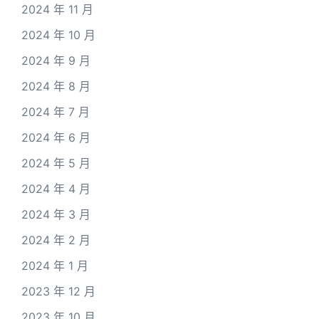
2024 年 11 月
2024 年 10 月
2024 年 9 月
2024 年 8 月
2024 年 7 月
2024 年 6 月
2024 年 5 月
2024 年 4 月
2024 年 3 月
2024 年 2 月
2024 年 1 月
2023 年 12 月
2023 年 10 月