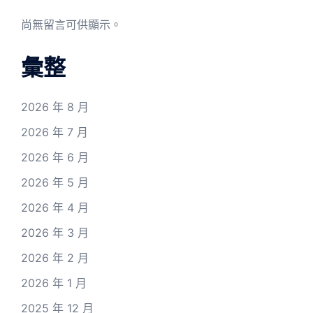
尚無留言可供顯示。
彙整
2026 年 8 月
2026 年 7 月
2026 年 6 月
2026 年 5 月
2026 年 4 月
2026 年 3 月
2026 年 2 月
2026 年 1 月
2025 年 12 月