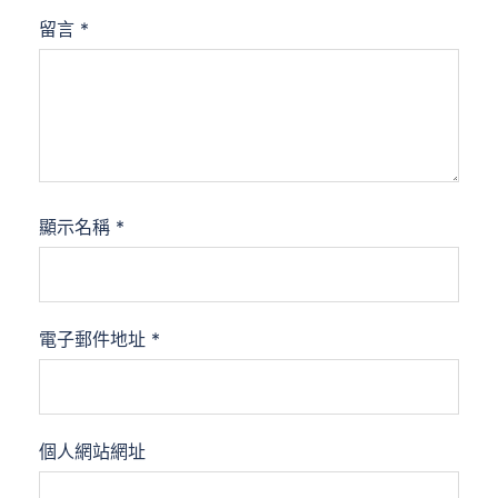
留言
*
顯示名稱
*
電子郵件地址
*
個人網站網址