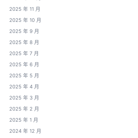
2025 年 11 月
2025 年 10 月
2025 年 9 月
2025 年 8 月
2025 年 7 月
2025 年 6 月
2025 年 5 月
2025 年 4 月
2025 年 3 月
2025 年 2 月
2025 年 1 月
2024 年 12 月