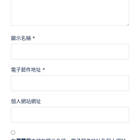
顯示名稱
*
電子郵件地址
*
個人網站網址