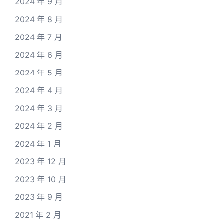
2024 年 9 月
2024 年 8 月
2024 年 7 月
2024 年 6 月
2024 年 5 月
2024 年 4 月
2024 年 3 月
2024 年 2 月
2024 年 1 月
2023 年 12 月
2023 年 10 月
2023 年 9 月
2021 年 2 月