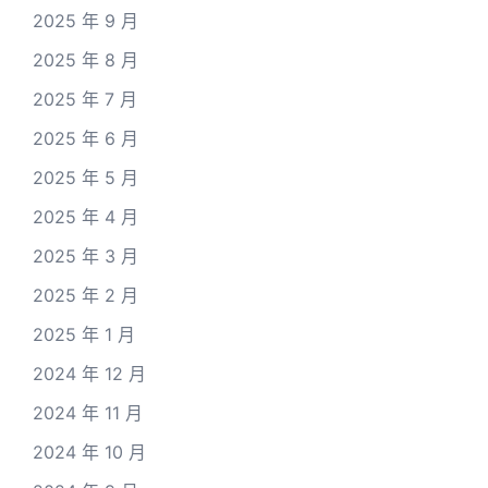
2025 年 9 月
2025 年 8 月
2025 年 7 月
2025 年 6 月
2025 年 5 月
2025 年 4 月
2025 年 3 月
2025 年 2 月
2025 年 1 月
2024 年 12 月
2024 年 11 月
2024 年 10 月