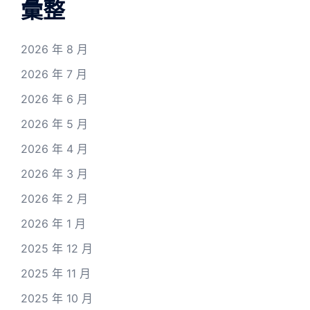
彙整
2026 年 8 月
2026 年 7 月
2026 年 6 月
2026 年 5 月
2026 年 4 月
2026 年 3 月
2026 年 2 月
2026 年 1 月
2025 年 12 月
2025 年 11 月
2025 年 10 月