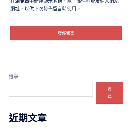
在
瀏覽器
中儲存顯示名稱、電子郵件地址及個人網站
網址，以供下次發佈留言時使用。
搜尋
搜
尋
近期文章