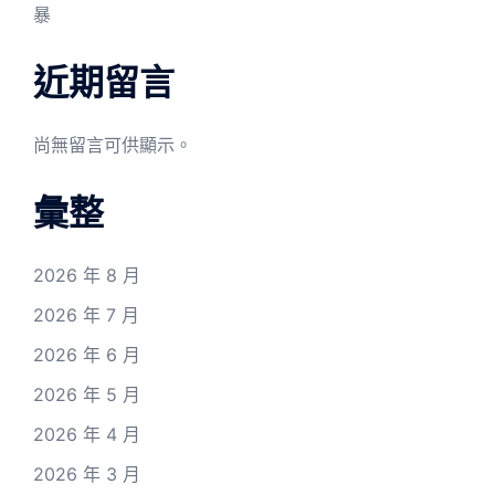
暴
近期留言
尚無留言可供顯示。
彙整
2026 年 8 月
2026 年 7 月
2026 年 6 月
2026 年 5 月
2026 年 4 月
2026 年 3 月