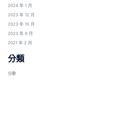
2024 年 1 月
2023 年 12 月
2023 年 10 月
2023 年 9 月
2021 年 2 月
分類
分數