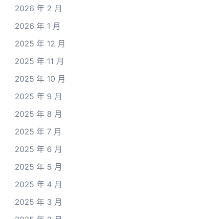
2026 年 2 月
2026 年 1 月
2025 年 12 月
2025 年 11 月
2025 年 10 月
2025 年 9 月
2025 年 8 月
2025 年 7 月
2025 年 6 月
2025 年 5 月
2025 年 4 月
2025 年 3 月