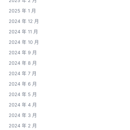
2025 年 2 月
2025 年 1 月
2024 年 12 月
2024 年 11 月
2024 年 10 月
2024 年 9 月
2024 年 8 月
2024 年 7 月
2024 年 6 月
2024 年 5 月
2024 年 4 月
2024 年 3 月
2024 年 2 月