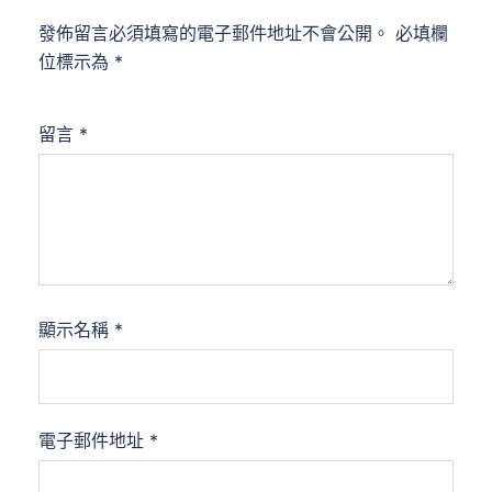
發佈留言必須填寫的電子郵件地址不會公開。
必填欄
位標示為
*
留言
*
顯示名稱
*
電子郵件地址
*