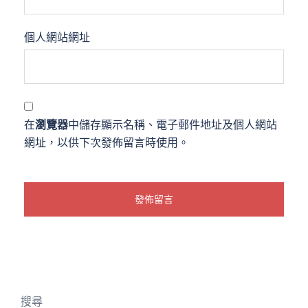
個人網站網址
在
瀏覽器
中儲存顯示名稱、電子郵件地址及個人網站
網址，以供下次發佈留言時使用。
搜尋