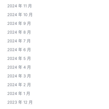
2024 年 11 月
2024 年 10 月
2024 年 9 月
2024 年 8 月
2024 年 7 月
2024 年 6 月
2024 年 5 月
2024 年 4 月
2024 年 3 月
2024 年 2 月
2024 年 1 月
2023 年 12 月