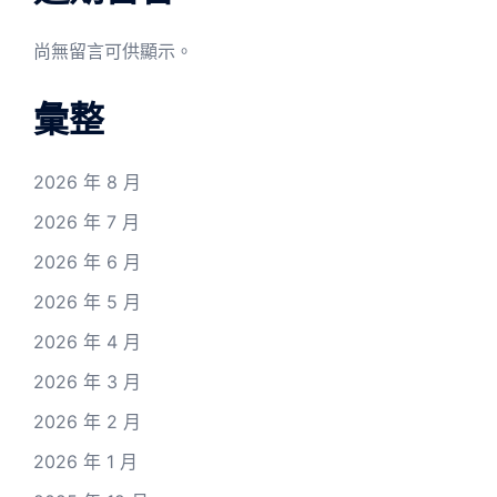
尚無留言可供顯示。
彙整
2026 年 8 月
2026 年 7 月
2026 年 6 月
2026 年 5 月
2026 年 4 月
2026 年 3 月
2026 年 2 月
2026 年 1 月