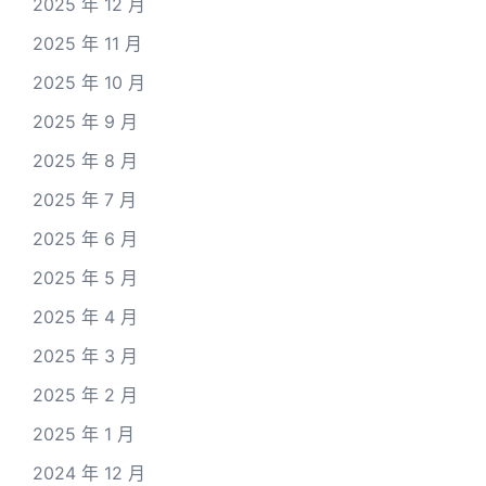
2025 年 12 月
2025 年 11 月
2025 年 10 月
2025 年 9 月
2025 年 8 月
2025 年 7 月
2025 年 6 月
2025 年 5 月
2025 年 4 月
2025 年 3 月
2025 年 2 月
2025 年 1 月
2024 年 12 月