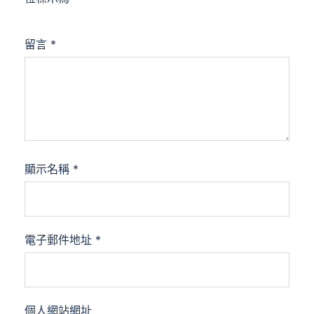
留言
*
顯示名稱
*
電子郵件地址
*
個人網站網址