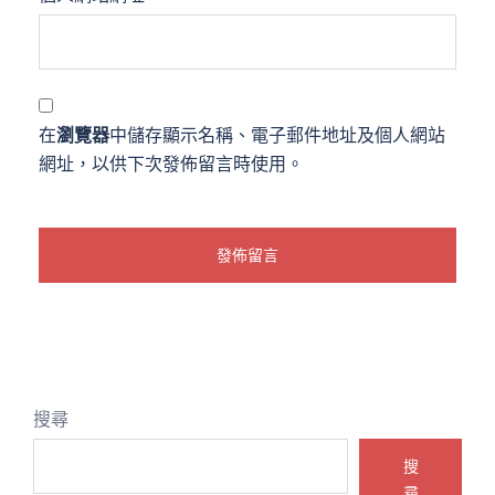
在
瀏覽器
中儲存顯示名稱、電子郵件地址及個人網站
網址，以供下次發佈留言時使用。
搜尋
搜
尋