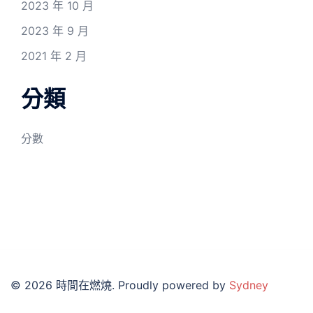
2023 年 10 月
2023 年 9 月
2021 年 2 月
分類
分數
© 2026 時間在燃燒. Proudly powered by
Sydney