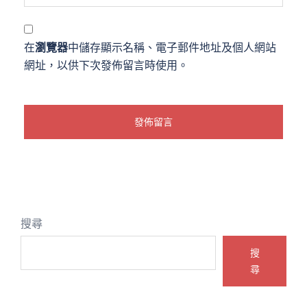
在
瀏覽器
中儲存顯示名稱、電子郵件地址及個人網站
網址，以供下次發佈留言時使用。
搜尋
搜
尋