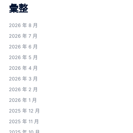
彙整
2026 年 8 月
2026 年 7 月
2026 年 6 月
2026 年 5 月
2026 年 4 月
2026 年 3 月
2026 年 2 月
2026 年 1 月
2025 年 12 月
2025 年 11 月
2025 年 10 月