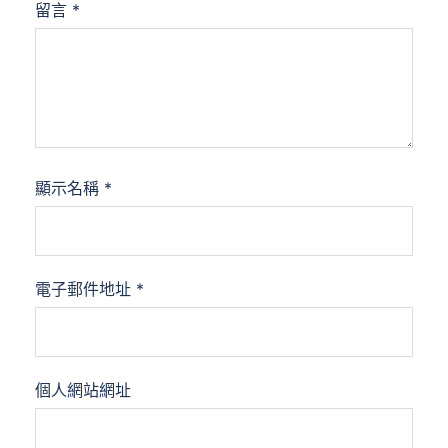
留言
*
顯示名稱
*
電子郵件地址
*
個人網站網址