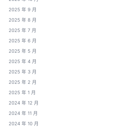
2025 年 9 月
2025 年 8 月
2025 年 7 月
2025 年 6 月
2025 年 5 月
2025 年 4 月
2025 年 3 月
2025 年 2 月
2025 年 1 月
2024 年 12 月
2024 年 11 月
2024 年 10 月