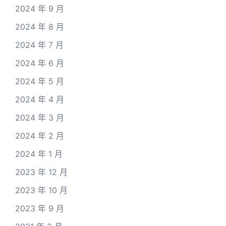
2024 年 9 月
2024 年 8 月
2024 年 7 月
2024 年 6 月
2024 年 5 月
2024 年 4 月
2024 年 3 月
2024 年 2 月
2024 年 1 月
2023 年 12 月
2023 年 10 月
2023 年 9 月