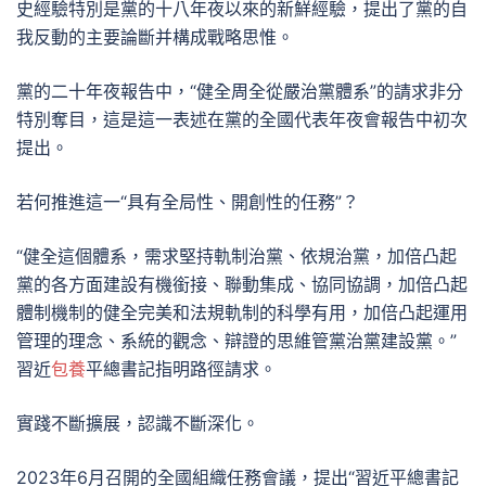
史經驗特別是黨的十八年夜以來的新鮮經驗，提出了黨的自
我反動的主要論斷并構成戰略思惟。
黨的二十年夜報告中，“健全周全從嚴治黨體系”的請求非分
特別奪目，這是這一表述在黨的全國代表年夜會報告中初次
提出。
若何推進這一“具有全局性、開創性的任務”？
“健全這個體系，需求堅持軌制治黨、依規治黨，加倍凸起
黨的各方面建設有機銜接、聯動集成、協同協調，加倍凸起
體制機制的健全完美和法規軌制的科學有用，加倍凸起運用
管理的理念、系統的觀念、辯證的思維管黨治黨建設黨。”
習近
包養
平總書記指明路徑請求。
實踐不斷擴展，認識不斷深化。
2023年6月召開的全國組織任務會議，提出“習近平總書記