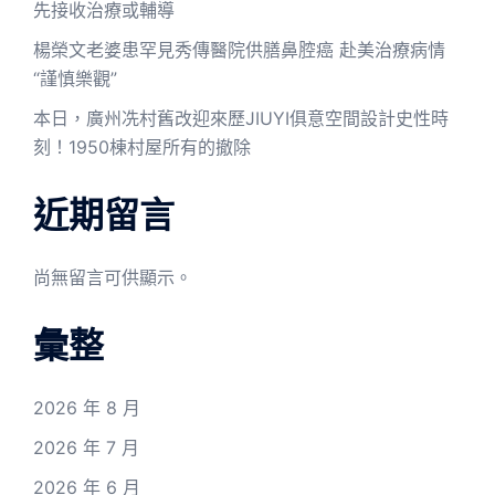
先接收治療或輔導
楊榮文老婆患罕見秀傳醫院供膳鼻腔癌 赴美治療病情
“謹慎樂觀”
本日，廣州冼村舊改迎來歷JIUYI俱意空間設計史性時
刻！1950棟村屋所有的撤除
近期留言
尚無留言可供顯示。
彙整
2026 年 8 月
2026 年 7 月
2026 年 6 月