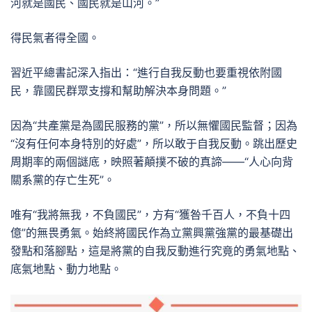
河就是國民、國民就是山河。”
得民氣者得全國。
習近平總書記深入指出：“進行自我反動也要重視依附國
民，靠國民群眾支撐和幫助解決本身問題。”
因為“共產黨是為國民服務的黨”，所以無懼國民監督；因為
“沒有任何本身特別的好處”，所以敢于自我反動。跳出歷史
周期率的兩個謎底，映照著顛撲不破的真諦——“人心向背
關系黨的存亡生死”。
唯有“我將無我，不負國民”，方有“獲咎千百人，不負十四
億”的無畏勇氣。始終將國民作為立黨興黨強黨的最基礎出
發點和落腳點，這是將黨的自我反動進行究竟的勇氣地點、
底氣地點、動力地點。