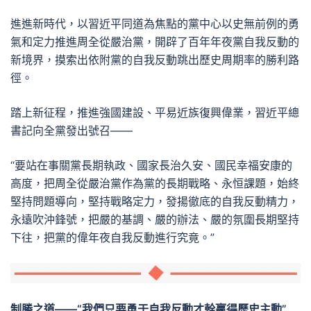
進進新時代，以習近平同道為焦點的黨中心以史無前例的勇
氣和定力推進周全從嚴治黨，開辟了百年年夜黨自我反動的
新境界，摸索出依附黨的自我反動跳出歷史周期率的勝利路
徑。
踏上新征程，推進強國建設、平易近族復興偉業，習近平總
書記向全黨發出號召——
“要站在事關黨長期執政、國家長治久安、國民幸福安康的
高度，把周全從嚴治黨作為黨的長期戰略、永恒課題，始終
堅持問題導向，堅持戰略定力，發揚徹底的自我反動精力，
永遠吹沖鋒號，把嚴的基調、嚴的辦法、嚴的氛圍長期堅持
下往，把黨的偉年夜自我反動進行究竟。”
制勝之道——“我們只要勇于自我反動才幹贏得歷史主動”