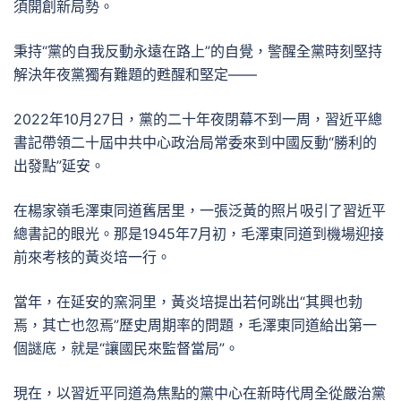
須開創新局勢。
秉持“黨的自我反動永遠在路上”的自覺，警醒全黨時刻堅持
解決年夜黨獨有難題的甦醒和堅定——
2022年10月27日，黨的二十年夜閉幕不到一周，習近平總
書記帶領二十屆中共中心政治局常委來到中國反動“勝利的
出發點”延安。
在楊家嶺毛澤東同道舊居里，一張泛黃的照片吸引了習近平
總書記的眼光。那是1945年7月初，毛澤東同道到機場迎接
前來考核的黃炎培一行。
當年，在延安的窯洞里，黃炎培提出若何跳出“其興也勃
焉，其亡也忽焉”歷史周期率的問題，毛澤東同道給出第一
個謎底，就是“讓國民來監督當局”。
現在，以習近平同道為焦點的黨中心在新時代周全從嚴治黨