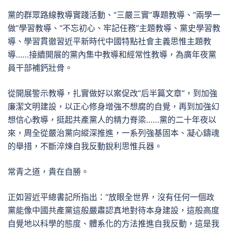
黨的群眾路線教導實踐活動、“三嚴三實”專題教導、“兩學一
做”學習教導、“不忘初心、牢記任務”主題教導、黨史學習教
導、學習貫徹習近平新時代中國特點社會主義思惟主題教
導……接續開展的黨內集中教導和經常性教導，為廣年夜黨
員干部補鈣壯骨。
從開展警示教導，扎實做好以案促改“后半篇文章”，到加強
廉潔文明建設，以正心修身增強不想腐的自覺，再到加強幻
想信心教導，挺起共產黨人的精力脊梁……黨的二十年夜以
來，周全從嚴治黨向縱深推進，一系列強基固本、凝心鑄魂
的舉措，不斷淬煉自我反動銳利思惟兵器。
常青之道，貴在自勝。
正如習近平總書記所指出：“放眼全世界，沒有任何一個政
黨能像中國共產黨這般嚴肅認真地對待本身建設，這般高度
自覺地以科學的態度、體系化的方法推進自我反動，這是我