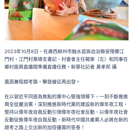
2023年10月8日，在廣西柳州市融水苗族自治縣安陲鄉江
門村，江門村黨總支書記、村委會主任楊寧（左）和同事在
鄉村振興直播間準備直播任務。新華社記者 黃孝邦 攝
風雨兼程趕考路，擊鼓催征再出發。
在以習近平同道為焦點的黨中心堅強領導下，一刻不斷推進
周全從嚴治黨，深刻推進新時代黨的建設新的偉年夜工程，
堅持以偉年夜自我反動引領偉年夜社會反動、以偉年夜社會
反動促進偉年夜自我反動，新時代中國共產黨人必將在新的
趕考之路上交出新的加倍優異的答卷！