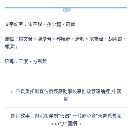
文字記者：朱基釵、孫少龍、高蕾
編輯：楊文榮、張愛芳、郝曉靜、唐興、宋為偉、胡碧霞、
郭潔宇
統籌：王潔、方思賢
文
不負重托辦查包養經歷勤學校思惟政管理論課_中國
章
網
導
覽
圖片故事｜與泥相伴制“善器” 一片匠心育“天青覓包養
app”_中國網