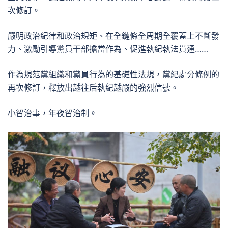
次修訂。
嚴明政治紀律和政治規矩、在全鏈條全周期全覆蓋上不斷發
力、激勵引導黨員干部擔當作為、促進執紀執法貫通……
作為規范黨組織和黨員行為的基礎性法規，黨紀處分條例的
再次修訂，釋放出越往后執紀越嚴的強烈信號。
小智治事，年夜智治制。