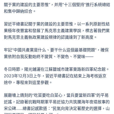
關于黨的建設的主要思惟”，并用“十三個堅持”進行系統總結
和集中歸納綜合。
習近平總書記關于黨的建設的主要思惟，以一系列原創性結
果極年夜豐富和發展了馬克思主義建黨學說，標志著我們黨
對馬克思主義執政黨建設規律的認識達到了新高度。
牢記“中國共產黨是什么、要干什么這個最基礎問題”，確保
黨依附自我反動始終不變質、不變色、不變味——
冬日時節，陽光鋪灑在江蘇鹽城市建軍東路新四軍紀念館。
2023年12月3日上午，習近平總書記在結束上海考核返京
途中，專程來到這里參觀。
展廳墻上鐫刻的“吃菜要吃白菜心，當兵要當新四軍”的平易
近謠，記錄著抗戰時期軍平易近協力共筑攔海年夜堤故事的
宋公碑……總書記感歎道：“民氣向背決定著歷史的選擇，山