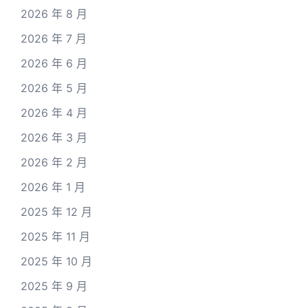
2026 年 8 月
2026 年 7 月
2026 年 6 月
2026 年 5 月
2026 年 4 月
2026 年 3 月
2026 年 2 月
2026 年 1 月
2025 年 12 月
2025 年 11 月
2025 年 10 月
2025 年 9 月