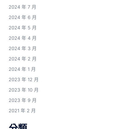
2024 年 7 月
2024 年 6 月
2024 年 5 月
2024 年 4 月
2024 年 3 月
2024 年 2 月
2024 年 1 月
2023 年 12 月
2023 年 10 月
2023 年 9 月
2021 年 2 月
分類