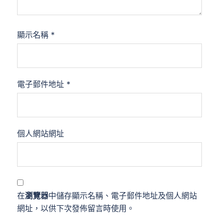
顯示名稱
*
電子郵件地址
*
個人網站網址
在
瀏覽器
中儲存顯示名稱、電子郵件地址及個人網站
網址，以供下次發佈留言時使用。