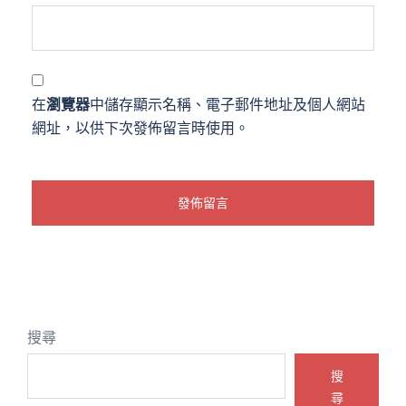
在
瀏覽器
中儲存顯示名稱、電子郵件地址及個人網站
網址，以供下次發佈留言時使用。
搜尋
搜
尋