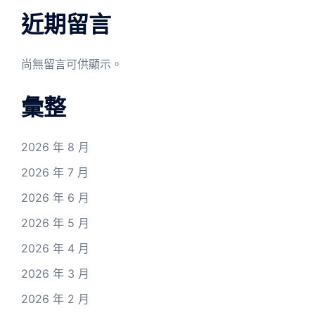
近期留言
尚無留言可供顯示。
彙整
2026 年 8 月
2026 年 7 月
2026 年 6 月
2026 年 5 月
2026 年 4 月
2026 年 3 月
2026 年 2 月