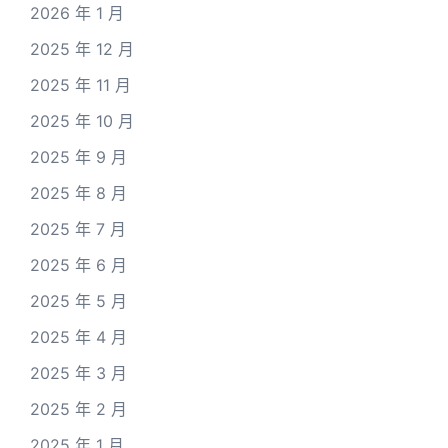
2026 年 1 月
2025 年 12 月
2025 年 11 月
2025 年 10 月
2025 年 9 月
2025 年 8 月
2025 年 7 月
2025 年 6 月
2025 年 5 月
2025 年 4 月
2025 年 3 月
2025 年 2 月
2025 年 1 月