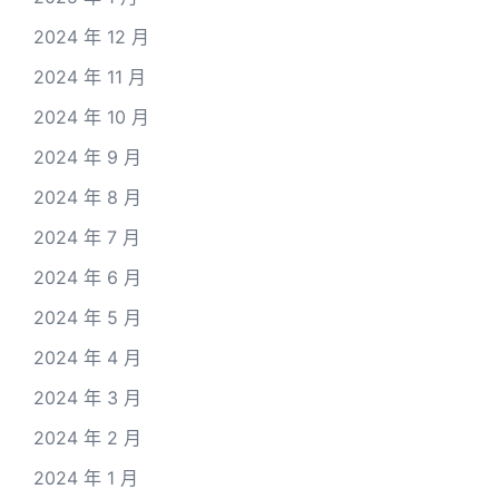
2024 年 12 月
2024 年 11 月
2024 年 10 月
2024 年 9 月
2024 年 8 月
2024 年 7 月
2024 年 6 月
2024 年 5 月
2024 年 4 月
2024 年 3 月
2024 年 2 月
2024 年 1 月