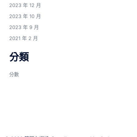
2023 年 12 月
2023 年 10 月
2023 年 9 月
2021 年 2 月
分類
分數