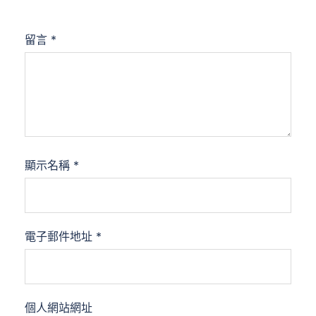
留言
*
顯示名稱
*
電子郵件地址
*
個人網站網址