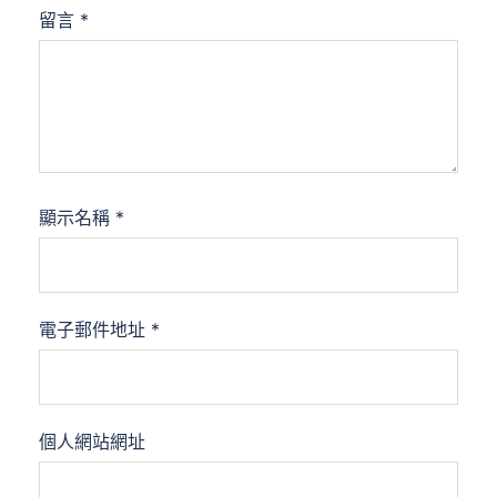
留言
*
顯示名稱
*
電子郵件地址
*
個人網站網址