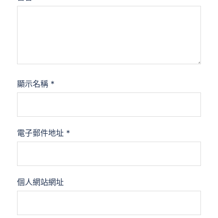
顯示名稱
*
電子郵件地址
*
個人網站網址