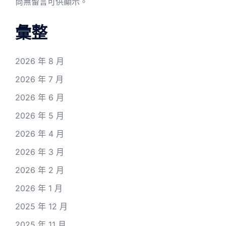
尚無留言可供顯示。
彙整
2026 年 8 月
2026 年 7 月
2026 年 6 月
2026 年 5 月
2026 年 4 月
2026 年 3 月
2026 年 2 月
2026 年 1 月
2025 年 12 月
2025 年 11 月