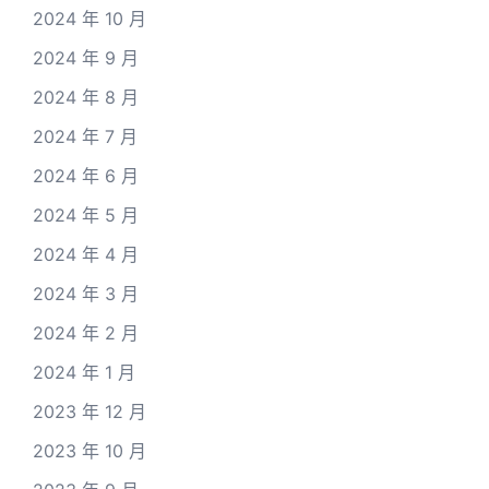
2024 年 10 月
2024 年 9 月
2024 年 8 月
2024 年 7 月
2024 年 6 月
2024 年 5 月
2024 年 4 月
2024 年 3 月
2024 年 2 月
2024 年 1 月
2023 年 12 月
2023 年 10 月