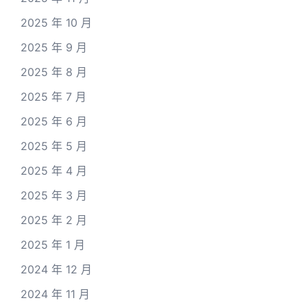
2025 年 10 月
2025 年 9 月
2025 年 8 月
2025 年 7 月
2025 年 6 月
2025 年 5 月
2025 年 4 月
2025 年 3 月
2025 年 2 月
2025 年 1 月
2024 年 12 月
2024 年 11 月