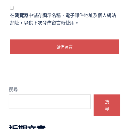
在
瀏覽器
中儲存顯示名稱、電子郵件地址及個人網站
網址，以供下次發佈留言時使用。
搜尋
搜
尋