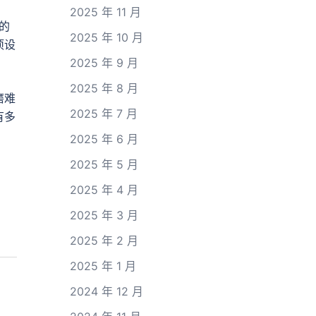
2025 年 11 月
的
2025 年 10 月
项设
2025 年 9 月
2025 年 8 月
磨难
2025 年 7 月
有多
2025 年 6 月
2025 年 5 月
2025 年 4 月
2025 年 3 月
2025 年 2 月
2025 年 1 月
2024 年 12 月