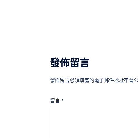
導
覽
發佈留言
發佈留言必須填寫的電子郵件地址不會
留言
*