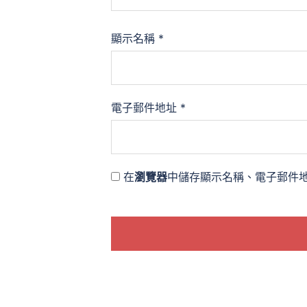
顯示名稱
*
電子郵件地址
*
在
瀏覽器
中儲存顯示名稱、電子郵件