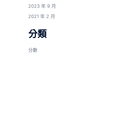
2023 年 9 月
2021 年 2 月
分類
分數