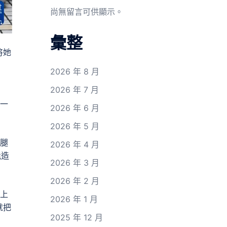
尚無留言可供顯示。
彙整
将她
2026 年 8 月
2026 年 7 月
，一
2026 年 6 月
2026 年 5 月
左腿
2026 年 4 月
能造
2026 年 3 月
2026 年 2 月
利上
2026 年 1 月
就把
2025 年 12 月