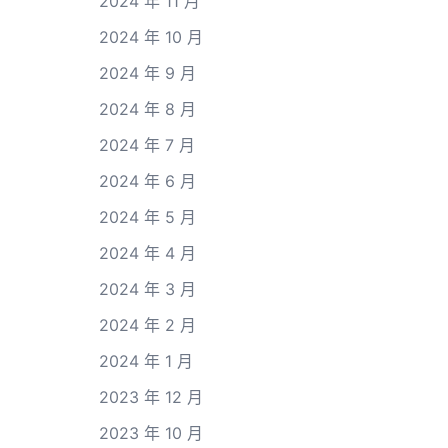
2024 年 11 月
2024 年 10 月
2024 年 9 月
2024 年 8 月
2024 年 7 月
2024 年 6 月
2024 年 5 月
2024 年 4 月
2024 年 3 月
2024 年 2 月
2024 年 1 月
2023 年 12 月
2023 年 10 月