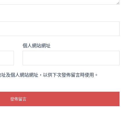
個人網站網址
地址及個人網站網址，以供下次發佈留言時使用。