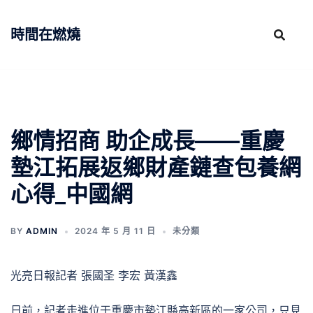
跳
至
時間在燃燒
主
要
內
容
鄉情招商 助企成長——重慶
墊江拓展返鄉財產鏈查包養網
心得_中國網
BY
ADMIN
2024 年 5 月 11 日
未分類
光亮日報記者 張國圣 李宏 黃漢鑫
日前，記者走進位于重慶市墊江縣高新區的一家公司，只見