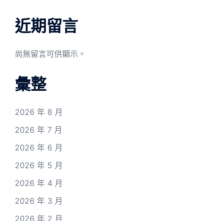
近期留言
尚無留言可供顯示。
彙整
2026 年 8 月
2026 年 7 月
2026 年 6 月
2026 年 5 月
2026 年 4 月
2026 年 3 月
2026 年 2 月