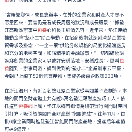
網
家門話柄現了失業增收。”李召文說。
“會晤靠鄉情，成長靠辦事。在外的企業家和財產人才愿不
愿意回來，要害仍是看成長周遭的狀況和成長遠景。”據墊
江高新區辦事中
包養
心科長王維清先容，近年來，墊江連續
推動金牌“墊小二”助企舉動，在招商後期就深刻清楚企業投
資需求及掛念，“一企一策”供給分歧規格的尺度化過渡廠房
和充分的地盤空間、和諧精準的金融辦事，“一切都繚繞讓
返鄉創業的企業家可以或許安穩落地、安穩成長”。隨叫
包
養
隨到、辦事周密、說到做到的“墊小二”企業辦事云平臺，
今朝已上線了52個信貸產物，集成各級惠企政策233項。
在浙江溫州，有近百名墊江籍企業家從事閥弟子產制造，本
地的閥門全財產鏈上共有近5萬名墊江籍財產技巧工人。依
托這些
包養網
上風，墊江以鄉音鄉情為紐帶實行閥門財產回
引打算，吸引智能閥門全財產鏈“抱團進駐”。往年11月，首
批6家企業同時進駐墊江智能閥門財產基地，投產后年產值
可達9億元。