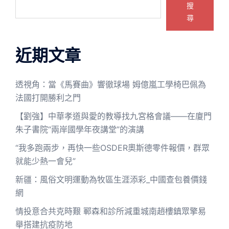
搜
尋
近期文章
透視角：當《馬賽曲》響徹球場 姆億嵐工學椅巴佩為
法國打開勝利之門
【劉強】中華孝道與愛的教導找九宮格會議——在廈門
朱子書院“兩岸國學年夜講堂”的演講
“我多跑兩步，再快一些OSDER奧斯德零件報價，群眾
就能少熱一會兒”
新疆：風俗文明運動為牧區生涯添彩_中國查包養價錢
網
情投意合共克時艱 鄆森和診所減重城南趙樓鎮眾擎易
舉搭建抗疫防地