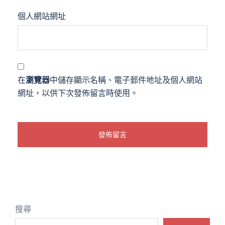
個人網站網址
在
瀏覽器
中儲存顯示名稱、電子郵件地址及個人網站
網址，以供下次發佈留言時使用。
搜尋