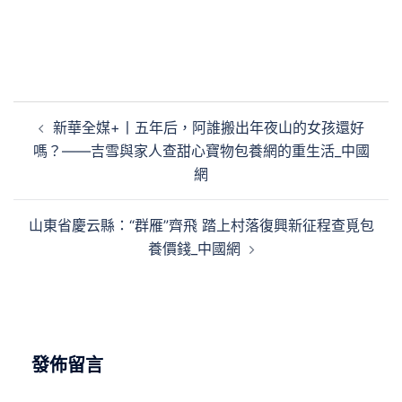
文
新華全媒+丨五年后，阿誰搬出年夜山的女孩還好
章
嗎？——吉雪與家人查甜心寶物包養網的重生活_中國
導
網
覽
山東省慶云縣：“群雁”齊飛 踏上村落復興新征程查覓包
養價錢_中國網
發佈留言