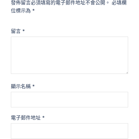
發佈留言必須填寫的電子郵件地址不會公開。
必填欄
位標示為
*
留言
*
顯示名稱
*
電子郵件地址
*