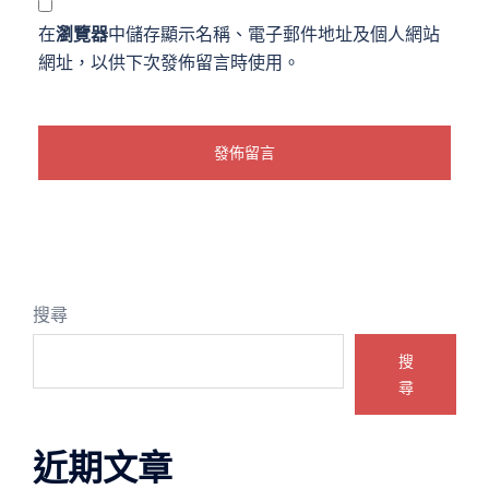
在
瀏覽器
中儲存顯示名稱、電子郵件地址及個人網站
網址，以供下次發佈留言時使用。
搜尋
搜
尋
近期文章