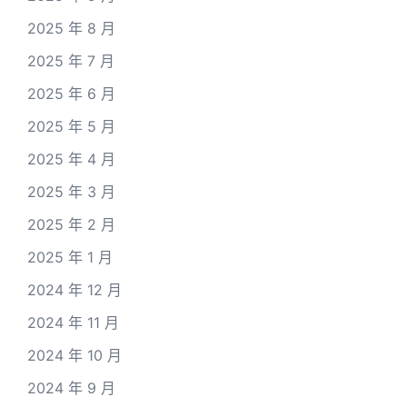
2025 年 8 月
2025 年 7 月
2025 年 6 月
2025 年 5 月
2025 年 4 月
2025 年 3 月
2025 年 2 月
2025 年 1 月
2024 年 12 月
2024 年 11 月
2024 年 10 月
2024 年 9 月