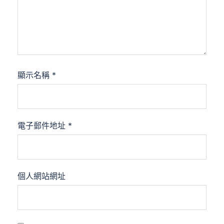
顯示名稱
*
電子郵件地址
*
個人網站網址