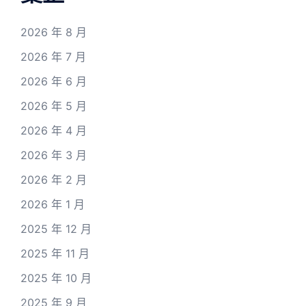
2026 年 8 月
2026 年 7 月
2026 年 6 月
2026 年 5 月
2026 年 4 月
2026 年 3 月
2026 年 2 月
2026 年 1 月
2025 年 12 月
2025 年 11 月
2025 年 10 月
2025 年 9 月