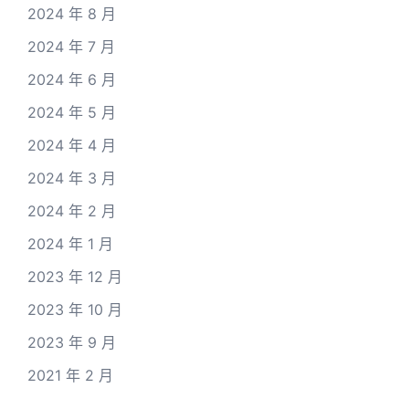
2024 年 8 月
2024 年 7 月
2024 年 6 月
2024 年 5 月
2024 年 4 月
2024 年 3 月
2024 年 2 月
2024 年 1 月
2023 年 12 月
2023 年 10 月
2023 年 9 月
2021 年 2 月