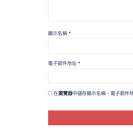
顯示名稱
*
電子郵件地址
*
在
瀏覽器
中儲存顯示名稱、電子郵件