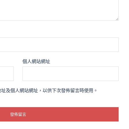
個人網站網址
地址及個人網站網址，以供下次發佈留言時使用。