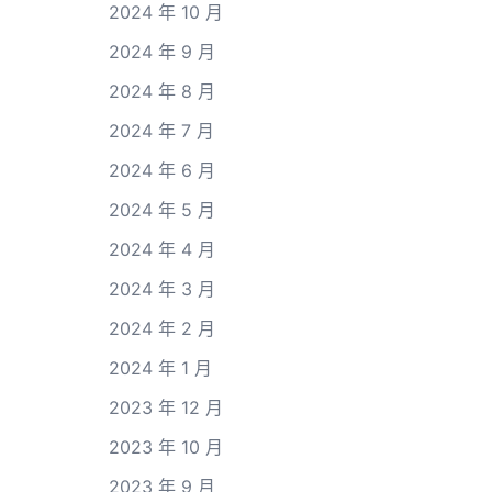
2024 年 10 月
2024 年 9 月
2024 年 8 月
2024 年 7 月
2024 年 6 月
2024 年 5 月
2024 年 4 月
2024 年 3 月
2024 年 2 月
2024 年 1 月
2023 年 12 月
2023 年 10 月
2023 年 9 月