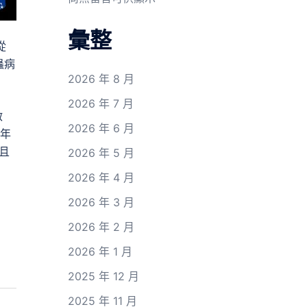
彙整
從
蟲病
2026 年 8 月
2026 年 7 月
啟
2026 年 6 月
年
且
2026 年 5 月
2026 年 4 月
2026 年 3 月
2026 年 2 月
2026 年 1 月
2025 年 12 月
2025 年 11 月