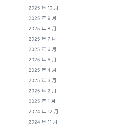
2025 年 10 月
2025 年 9 月
2025 年 8 月
2025 年 7 月
2025 年 6 月
2025 年 5 月
2025 年 4 月
2025 年 3 月
2025 年 2 月
2025 年 1 月
2024 年 12 月
2024 年 11 月