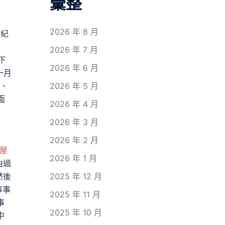
彙整
2026 年 8 月
市紀
2026 年 7 月
下
2026 年 6 月
一月
多、
2026 年 5 月
面
2026 年 4 月
2026 年 3 月
2026 年 2 月
Z屋
2026 年 1 月
由過
然後
2025 年 12 月
事事
2025 年 11 月
事
2025 年 10 月
中