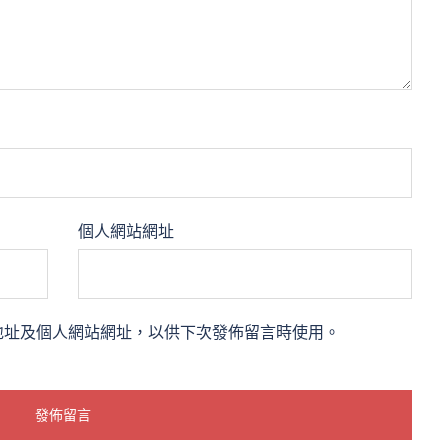
個人網站網址
地址及個人網站網址，以供下次發佈留言時使用。