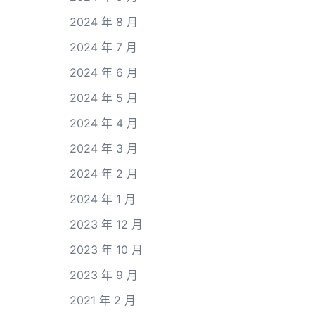
2024 年 8 月
2024 年 7 月
2024 年 6 月
2024 年 5 月
2024 年 4 月
2024 年 3 月
2024 年 2 月
2024 年 1 月
2023 年 12 月
2023 年 10 月
2023 年 9 月
2021 年 2 月