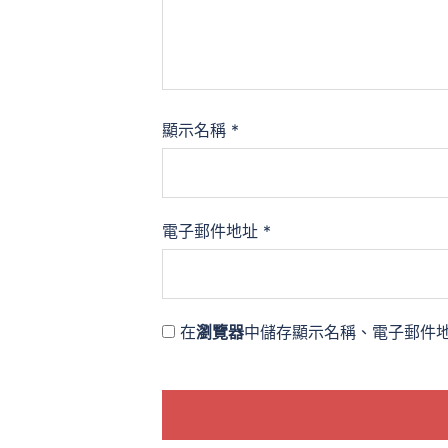
顯示名稱
*
電子郵件地址
*
在
瀏覽器
中儲存顯示名稱、電子郵件