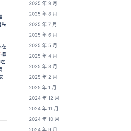
2025 年 9 月
2025 年 8 月
題
道先
2025 年 7 月
2025 年 6 月
2025 年 5 月
存在
子
構
2025 年 4 月
、吃
2025 年 3 月
管
處
2025 年 2 月
2025 年 1 月
2024 年 12 月
2024 年 11 月
2024 年 10 月
2024 年 9 月