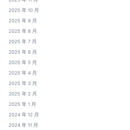
2025 年 10 月
2025 年 9 月
2025 年 8 月
2025 年 7 月
2025 年 6 月
2025 年 5 月
2025 年 4 月
2025 年 3 月
2025 年 2 月
2025 年 1 月
2024 年 12 月
2024 年 11 月