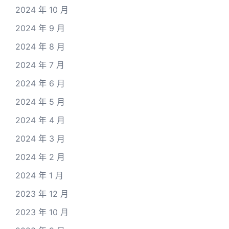
2024 年 10 月
2024 年 9 月
2024 年 8 月
2024 年 7 月
2024 年 6 月
2024 年 5 月
2024 年 4 月
2024 年 3 月
2024 年 2 月
2024 年 1 月
2023 年 12 月
2023 年 10 月