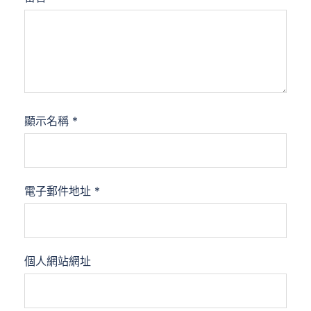
顯示名稱
*
電子郵件地址
*
個人網站網址