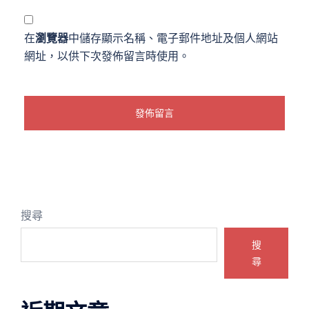
在
瀏覽器
中儲存顯示名稱、電子郵件地址及個人網站
網址，以供下次發佈留言時使用。
搜尋
搜
尋