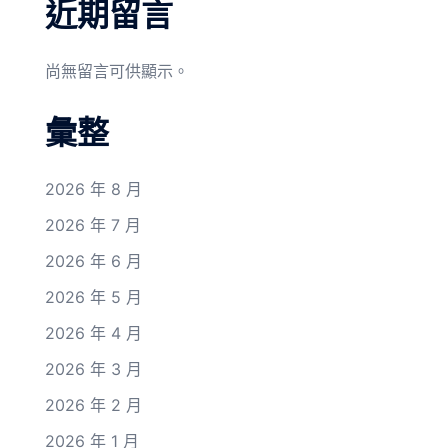
近期留言
尚無留言可供顯示。
彙整
2026 年 8 月
2026 年 7 月
2026 年 6 月
2026 年 5 月
2026 年 4 月
2026 年 3 月
2026 年 2 月
2026 年 1 月