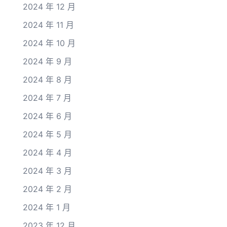
2024 年 12 月
2024 年 11 月
2024 年 10 月
2024 年 9 月
2024 年 8 月
2024 年 7 月
2024 年 6 月
2024 年 5 月
2024 年 4 月
2024 年 3 月
2024 年 2 月
2024 年 1 月
2023 年 12 月