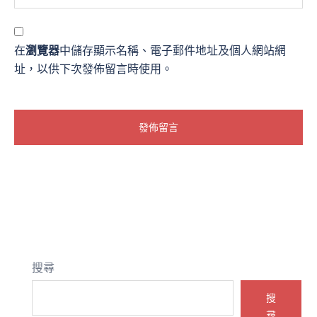
在
瀏覽器
中儲存顯示名稱、電子郵件地址及個人網站網
址，以供下次發佈留言時使用。
搜尋
搜
尋