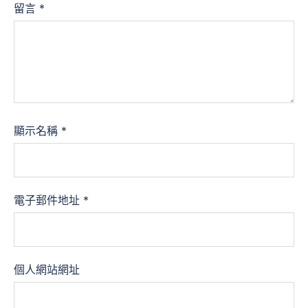
留言
*
顯示名稱
*
電子郵件地址
*
個人網站網址