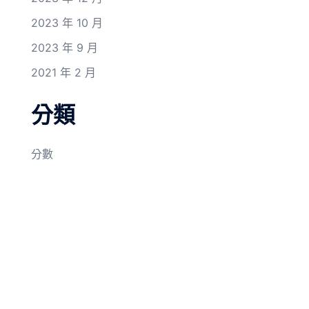
2023 年 10 月
2023 年 9 月
2021 年 2 月
分類
分數