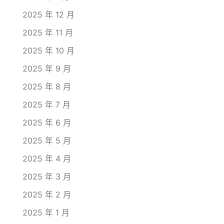
2025 年 12 月
2025 年 11 月
2025 年 10 月
2025 年 9 月
2025 年 8 月
2025 年 7 月
2025 年 6 月
2025 年 5 月
2025 年 4 月
2025 年 3 月
2025 年 2 月
2025 年 1 月