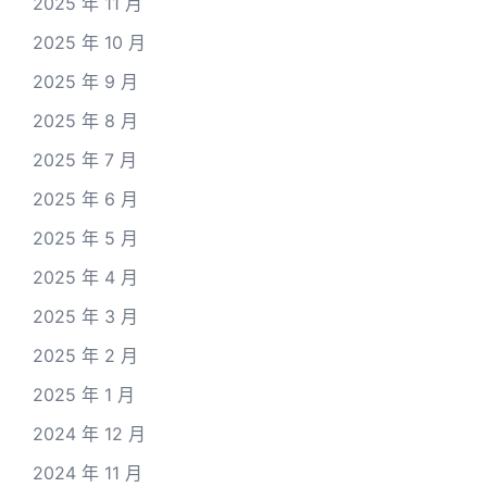
2025 年 11 月
2025 年 10 月
2025 年 9 月
2025 年 8 月
2025 年 7 月
2025 年 6 月
2025 年 5 月
2025 年 4 月
2025 年 3 月
2025 年 2 月
2025 年 1 月
2024 年 12 月
2024 年 11 月