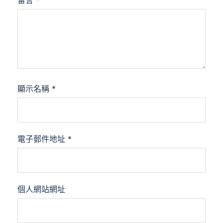
留言
*
顯示名稱
*
電子郵件地址
*
個人網站網址