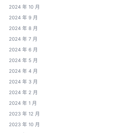
2024 年 10 月
2024 年 9 月
2024 年 8 月
2024 年 7 月
2024 年 6 月
2024 年 5 月
2024 年 4 月
2024 年 3 月
2024 年 2 月
2024 年 1 月
2023 年 12 月
2023 年 10 月