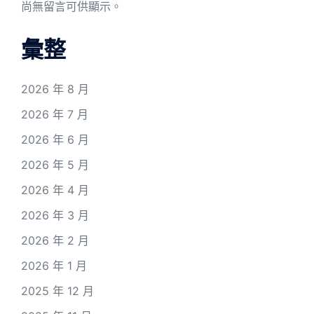
尚無留言可供顯示。
彙整
2026 年 8 月
2026 年 7 月
2026 年 6 月
2026 年 5 月
2026 年 4 月
2026 年 3 月
2026 年 2 月
2026 年 1 月
2025 年 12 月