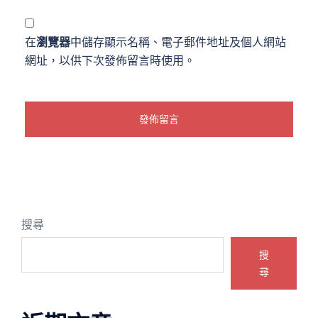
在
瀏覽器
中儲存顯示名稱、電子郵件地址及個人網站
網址，以供下次發佈留言時使用。
搜尋
搜
尋