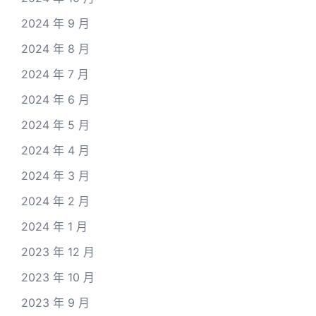
2024 年 9 月
2024 年 8 月
2024 年 7 月
2024 年 6 月
2024 年 5 月
2024 年 4 月
2024 年 3 月
2024 年 2 月
2024 年 1 月
2023 年 12 月
2023 年 10 月
2023 年 9 月