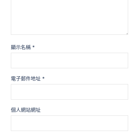
顯示名稱
*
電子郵件地址
*
個人網站網址