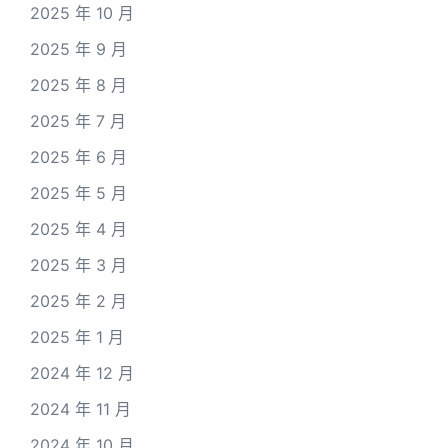
2025 年 10 月
2025 年 9 月
2025 年 8 月
2025 年 7 月
2025 年 6 月
2025 年 5 月
2025 年 4 月
2025 年 3 月
2025 年 2 月
2025 年 1 月
2024 年 12 月
2024 年 11 月
2024 年 10 月