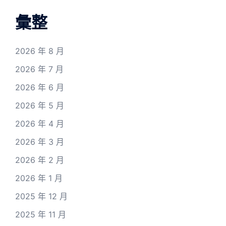
彙整
2026 年 8 月
2026 年 7 月
2026 年 6 月
2026 年 5 月
2026 年 4 月
2026 年 3 月
2026 年 2 月
2026 年 1 月
2025 年 12 月
2025 年 11 月