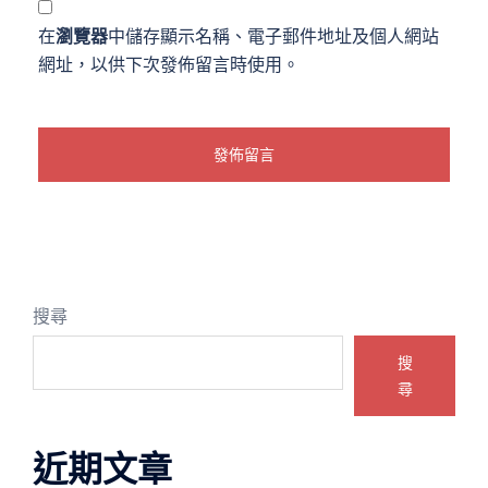
在
瀏覽器
中儲存顯示名稱、電子郵件地址及個人網站
網址，以供下次發佈留言時使用。
搜尋
搜
尋
近期文章