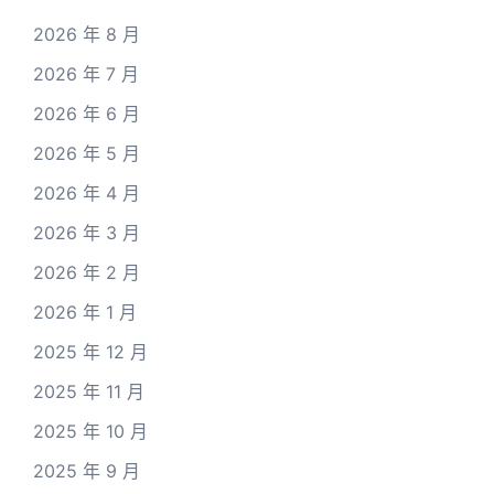
2026 年 8 月
2026 年 7 月
2026 年 6 月
2026 年 5 月
2026 年 4 月
2026 年 3 月
2026 年 2 月
2026 年 1 月
2025 年 12 月
2025 年 11 月
2025 年 10 月
2025 年 9 月