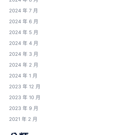
2024 年 7 月
2024 年 6 月
2024 年 5 月
2024 年 4 月
2024 年 3 月
2024 年 2 月
2024 年 1 月
2023 年 12 月
2023 年 10 月
2023 年 9 月
2021 年 2 月