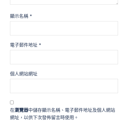
顯示名稱
*
電子郵件地址
*
個人網站網址
在
瀏覽器
中儲存顯示名稱、電子郵件地址及個人網站
網址，以供下次發佈留言時使用。