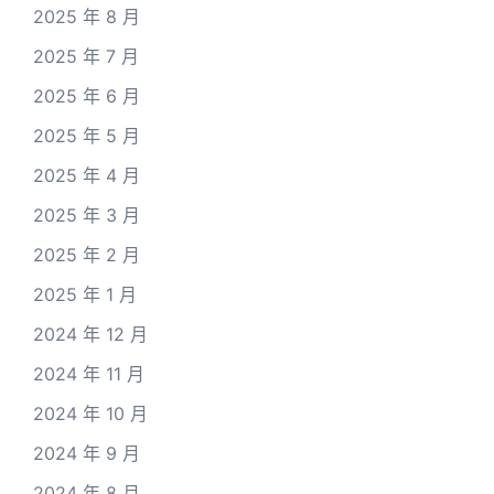
2025 年 8 月
2025 年 7 月
2025 年 6 月
2025 年 5 月
2025 年 4 月
2025 年 3 月
2025 年 2 月
2025 年 1 月
2024 年 12 月
2024 年 11 月
2024 年 10 月
2024 年 9 月
2024 年 8 月