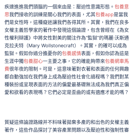
疾速進進我們頭腦的一個來由是：壓迫性意識形態。
包養意
思
我們接收的訓練是關心我們的表面，尤其
包養app
是當我
們是女性時，這種癡迷讓我們各得其所。其實，我們在良多
女權主義哲學家的著作中發現這個論證，包含曾經在《為女
性權利辯護》中將女性對美的關注作為“監獄”的瑪麗·沃斯通
克拉夫特（Mary Wollstonecraft）。其實，的確可以成為
監獄。假如你過分擔憂你的
包養感情
表面，假如你認為這是
生涯中獨
包養甜心
一主要之事，它的確能夠帶來
包養網車馬
費
很年夜的限制。可是，這意味著對衣著和表面的任何興趣
都自動強加在我們身上成為壓迫性社會化過程嗎？我們對某
種裝扮或呈現表面的方法的偏愛最基礎無法成為我們真正偏
愛和欲看的表現嗎？它們必定是歪曲的或有適應才能的嗎？
質疑這條論證路線并不料味著拋棄多產的和出色的女權主義
著作，這些作品探討了美容產業問題以及壓迫性和強制性審