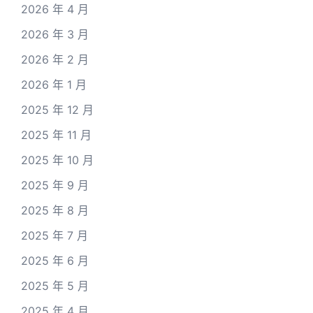
2026 年 4 月
2026 年 3 月
2026 年 2 月
2026 年 1 月
2025 年 12 月
2025 年 11 月
2025 年 10 月
2025 年 9 月
2025 年 8 月
2025 年 7 月
2025 年 6 月
2025 年 5 月
2025 年 4 月