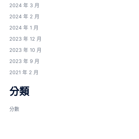
2024 年 3 月
2024 年 2 月
2024 年 1 月
2023 年 12 月
2023 年 10 月
2023 年 9 月
2021 年 2 月
分類
分數