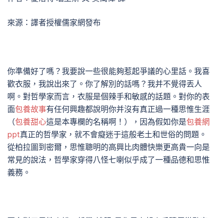
來源：譯者授權儒家網發布
你準備好了嗎？我要說一些很能夠惹起爭議的心里話。我喜
歡衣服，我說出來了。你了解別的話嗎？我并不覺得丟人
啊。對哲學家而言，衣服是個辣手和敏感的話題。對你的表
面
包養故事
有任何興趣都說明你并沒有真正過一種思惟生涯
（
包養甜心
這是本專欄的名稱啊！），因為假如你是
包養網
ppt
真正的哲學家，就不會癡迷于這般老土和世俗的問題。
從柏拉圖到密爾，思惟聰明的高興比肉體快樂更高貴一向是
常見的說法，哲學家穿得八怪七喇似乎成了一種品德和思惟
義務。