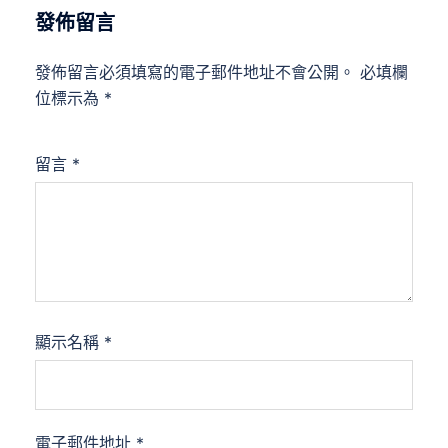
發佈留言
發佈留言必須填寫的電子郵件地址不會公開。
必填欄
位標示為
*
留言
*
顯示名稱
*
電子郵件地址
*