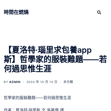
跳
至
時間在燃燒
主
要
內
容
【夏洛特·瑙里求包養app
斯】哲學家的服裝難題——若
何過思惟生涯
BY
ADMIN
2024 年 10 月 14 日
未分類
哲學家的服裝難題——若何過思惟生涯
作者：夏洛特·瑙里斯 文 吳萬偉 譯