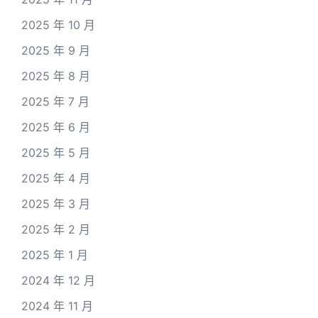
2025 年 10 月
2025 年 9 月
2025 年 8 月
2025 年 7 月
2025 年 6 月
2025 年 5 月
2025 年 4 月
2025 年 3 月
2025 年 2 月
2025 年 1 月
2024 年 12 月
2024 年 11 月