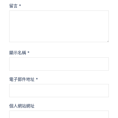
留言
*
顯示名稱
*
電子郵件地址
*
個人網站網址