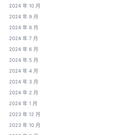
2024 年 10 月
2024 年 9 月
2024 年 8 月
2024 年 7 月
2024 年 6 月
2024 年 5 月
2024 年 4 月
2024 年 3 月
2024 年 2 月
2024 年 1 月
2023 年 12 月
2023 年 10 月