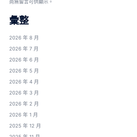
尚無留言可供顯示。
彙整
2026 年 8 月
2026 年 7 月
2026 年 6 月
2026 年 5 月
2026 年 4 月
2026 年 3 月
2026 年 2 月
2026 年 1 月
2025 年 12 月
2025 年 11 月