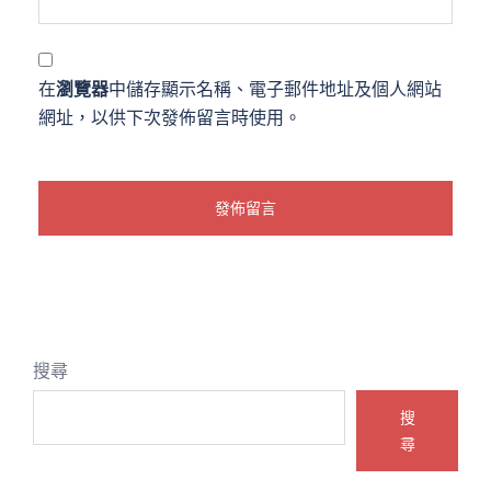
在
瀏覽器
中儲存顯示名稱、電子郵件地址及個人網站
網址，以供下次發佈留言時使用。
搜尋
搜
尋