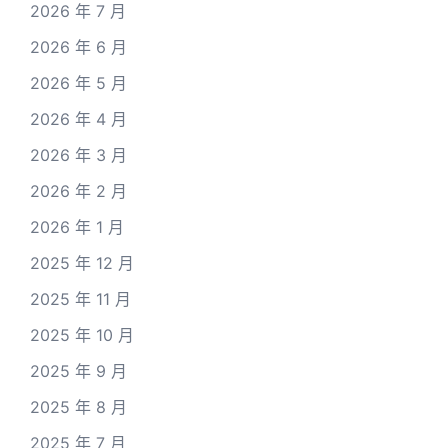
2026 年 7 月
2026 年 6 月
2026 年 5 月
2026 年 4 月
2026 年 3 月
2026 年 2 月
2026 年 1 月
2025 年 12 月
2025 年 11 月
2025 年 10 月
2025 年 9 月
2025 年 8 月
2025 年 7 月