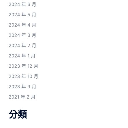
2024 年 6 月
2024 年 5 月
2024 年 4 月
2024 年 3 月
2024 年 2 月
2024 年 1 月
2023 年 12 月
2023 年 10 月
2023 年 9 月
2021 年 2 月
分類