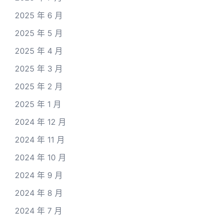
2025 年 6 月
2025 年 5 月
2025 年 4 月
2025 年 3 月
2025 年 2 月
2025 年 1 月
2024 年 12 月
2024 年 11 月
2024 年 10 月
2024 年 9 月
2024 年 8 月
2024 年 7 月