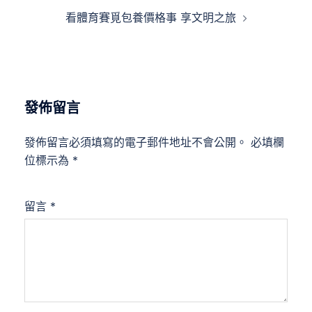
覽
看體育賽覓包養價格事 享文明之旅
發佈留言
發佈留言必須填寫的電子郵件地址不會公開。
必填欄
位標示為
*
留言
*