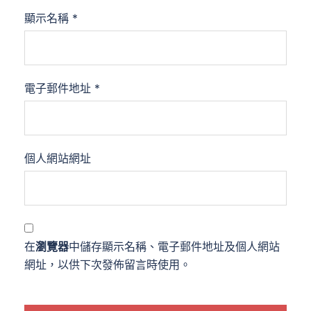
顯示名稱
*
電子郵件地址
*
個人網站網址
在
瀏覽器
中儲存顯示名稱、電子郵件地址及個人網站
網址，以供下次發佈留言時使用。