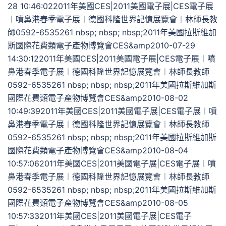
28 10:46:022011年美國CES|2011美國電子展|CES電子展
︱噴鼻港春季電子展︱德國科隆世界記憶展覽會︱林師長教
師0592-6535261 nbsp; nbsp; nbsp;2011年美國拉斯維加
斯國際花費類電子產物博覽會CES&amp2010-07-29
14:30:122011年美國CES|2011美國電子展|CES電子展︱噴
鼻港春季電子展︱德國科隆世界記憶展覽會︱林師長教師
0592-6535261 nbsp; nbsp; nbsp;2011年美國拉斯維加斯
國際花費類電子產物博覽會CES&amp2010-08-02
10:49:392011年美國CES|2011美國電子展|CES電子展︱噴
鼻港春季電子展︱德國科隆世界記憶展覽會︱林師長教師
0592-6535261 nbsp; nbsp; nbsp;2011年美國拉斯維加斯
國際花費類電子產物博覽會CES&amp2010-08-04
10:57:062011年美國CES|2011美國電子展|CES電子展︱噴
鼻港春季電子展︱德國科隆世界記憶展覽會︱林師長教師
0592-6535261 nbsp; nbsp; nbsp;2011年美國拉斯維加斯
國際花費類電子產物博覽會CES&amp2010-08-05
10:57:332011年美國CES|2011美國電子展|CES電子