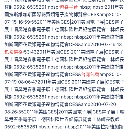
教師0592-6535261 nbsp;
包養平台
nbsp; nbsp;2011年美
國拉斯維加斯國際花費類電子產物博覽會CES&amp2010-
07-15 16:59:552011年美國CES|2011美國電子展|CES電子
展︱噴鼻港春季電子展︱德國科隆世界記憶展覽會︱林師長
教師0592-6535261 nbsp; nbsp; nbsp;2011年美國拉斯維
加斯國際花費類電子產物博覽會CES&amp2010-07-16 13
包養價格
:53:432011年美國CES|2011美國電子展|CES電子
展︱噴鼻港春季電子展︱德國科隆世界記憶展覽會︱林師長
教師0592-6535261 nbsp; nbsp; nbsp;2011年美國拉斯維
加斯國際花費類電子產物博覽會CES&
台灣包養
amp2010-
07-19 08:06:472011年美國CES|2011美國電子展|CES電子
展︱噴鼻港春季電子展︱德國科隆世界記憶展覽會︱林師長
教師0592-6535261 nbsp; nbsp; nbsp;2011年美國拉斯維
加斯國際花費類電子產物博覽會CES&amp2010-07-20
08:26:352011年美國CES|2011美國電子展|CES電子展︱噴
鼻港春季電子展︱德國科隆世界記憶展覽會︱林師長教師
0592-6535261 nbsp; nbsp; nbsp;2011年美國拉斯維加斯