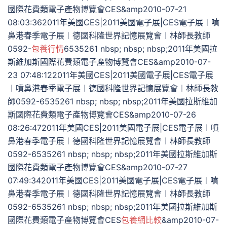
國際花費類電子產物博覽會CES&amp2010-07-21
08:03:362011年美國CES|2011美國電子展|CES電子展︱噴
鼻港春季電子展︱德國科隆世界記憶展覽會︱林師長教師
0592-
包養行情
6535261 nbsp; nbsp; nbsp;2011年美國拉
斯維加斯國際花費類電子產物博覽會CES&amp2010-07-
23 07:48:122011年美國CES|2011美國電子展|CES電子展
︱噴鼻港春季電子展︱德國科隆世界記憶展覽會︱林師長教
師0592-6535261 nbsp; nbsp; nbsp;2011年美國拉斯維加
斯國際花費類電子產物博覽會CES&amp2010-07-26
08:26:472011年美國CES|2011美國電子展|CES電子展︱噴
鼻港春季電子展︱德國科隆世界記憶展覽會︱林師長教師
0592-6535261 nbsp; nbsp; nbsp;2011年美國拉斯維加斯
國際花費類電子產物博覽會CES&amp2010-07-27
07:49:342011年美國CES|2011美國電子展|CES電子展︱噴
鼻港春季電子展︱德國科隆世界記憶展覽會︱林師長教師
0592-6535261 nbsp; nbsp; nbsp;2011年美國拉斯維加斯
國際花費類電子產物博覽會CES
包養網比較
&amp2010-07-