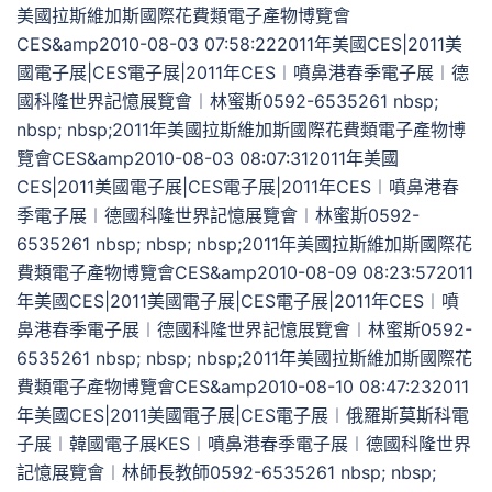
美國拉斯維加斯國際花費類電子產物博覽會
CES&amp2010-08-03 07:58:222011年美國CES|2011美
國電子展|CES電子展|2011年CES︱噴鼻港春季電子展︱德
國科隆世界記憶展覽會︱林蜜斯0592-6535261 nbsp;
nbsp; nbsp;2011年美國拉斯維加斯國際花費類電子產物博
覽會CES&amp2010-08-03 08:07:312011年美國
CES|2011美國電子展|CES電子展|2011年CES︱噴鼻港春
季電子展︱德國科隆世界記憶展覽會︱林蜜斯0592-
6535261 nbsp; nbsp; nbsp;2011年美國拉斯維加斯國際花
費類電子產物博覽會CES&amp2010-08-09 08:23:572011
年美國CES|2011美國電子展|CES電子展|2011年CES︱噴
鼻港春季電子展︱德國科隆世界記憶展覽會︱林蜜斯0592-
6535261 nbsp; nbsp; nbsp;2011年美國拉斯維加斯國際花
費類電子產物博覽會CES&amp2010-08-10 08:47:232011
年美國CES|2011美國電子展|CES電子展︱俄羅斯莫斯科電
子展︱韓國電子展KES︱噴鼻港春季電子展︱德國科隆世界
記憶展覽會︱林師長教師0592-6535261 nbsp; nbsp;