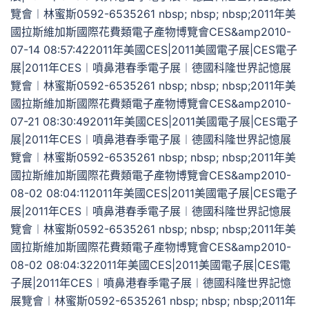
覽會︱林蜜斯0592-6535261 nbsp; nbsp; nbsp;2011年美
國拉斯維加斯國際花費類電子產物博覽會CES&amp2010-
07-14 08:57:422011年美國CES|2011美國電子展|CES電子
展|2011年CES︱噴鼻港春季電子展︱德國科隆世界記憶展
覽會︱林蜜斯0592-6535261 nbsp; nbsp; nbsp;2011年美
國拉斯維加斯國際花費類電子產物博覽會CES&amp2010-
07-21 08:30:492011年美國CES|2011美國電子展|CES電子
展|2011年CES︱噴鼻港春季電子展︱德國科隆世界記憶展
覽會︱林蜜斯0592-6535261 nbsp; nbsp; nbsp;2011年美
國拉斯維加斯國際花費類電子產物博覽會CES&amp2010-
08-02 08:04:112011年美國CES|2011美國電子展|CES電子
展|2011年CES︱噴鼻港春季電子展︱德國科隆世界記憶展
覽會︱林蜜斯0592-6535261 nbsp; nbsp; nbsp;2011年美
國拉斯維加斯國際花費類電子產物博覽會CES&amp2010-
08-02 08:04:322011年美國CES|2011美國電子展|CES電
子展|2011年CES︱噴鼻港春季電子展︱德國科隆世界記憶
展覽會︱林蜜斯0592-6535261 nbsp; nbsp; nbsp;2011年