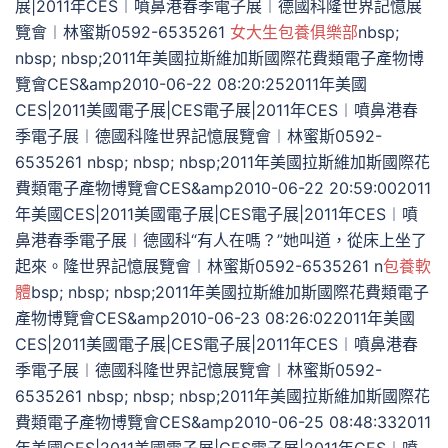
展|2011年CES︱噴鼻港春季電子展︱德國科隆世界記憶展
覽會︱林蜜斯0592-6535261
女大生包養俱樂部
nbsp;
nbsp; nbsp;2011年美國拉斯維加斯國際花費類電子產物博
覽會CES&amp2010-06-22 08:20:252011年美國
CES|2011美國電子展|CES電子展|2011年CES︱噴鼻港春
季電子展︱德國科隆世界記憶展覽會︱林蜜斯0592-
6535261 nbsp; nbsp; nbsp;2011年美國拉斯維加斯國際花
費類電子產物博覽會CES&amp2010-06-22 20:59:002011
年美國CES|2011美國電子展|CES電子展|2011年CES︱噴
鼻港春季電子展︱德國科“有人在嗎？”她叫道，從床上坐了
起來。隆世界記憶展覽會︱林蜜斯0592-6535261 n
包養軟
體
bsp; nbsp; nbsp;2011年美國拉斯維加斯國際花費類電子
產物博覽會CES&amp2010-06-23 08:26:022011年美國
CES|2011美國電子展|CES電子展|2011年CES︱噴鼻港春
季電子展︱德國科隆世界記憶展覽會︱林蜜斯0592-
6535261 nbsp; nbsp; nbsp;2011年美國拉斯維加斯國際花
費類電子產物博覽會CES&amp2010-06-25 08:48:332011