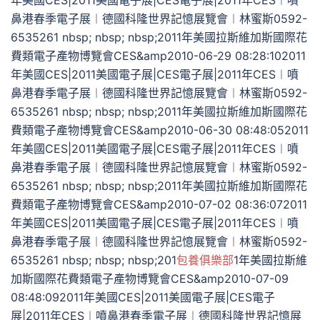
年美國CES|2011美國電子展|CES電子展|2011年CES︱噴
鼻港春季電子展︱德國科隆世界記憶展覽會︱林蜜斯0592-
6535261 nbsp; nbsp; nbsp;2011年美國拉斯維加斯國際花
費類電子產物博覽會CES&amp2010-06-29 08:28:102011
年美國CES|2011美國電子展|CES電子展|2011年CES︱噴
鼻港春季電子展︱德國科隆世界記憶展覽會︱林蜜斯0592-
6535261 nbsp; nbsp; nbsp;2011年美國拉斯維加斯國際花
費類電子產物博覽會CES&amp2010-06-30 08:48:052011
年美國CES|2011美國電子展|CES電子展|2011年CES︱噴
鼻港春季電子展︱德國科隆世界記憶展覽會︱林蜜斯0592-
6535261 nbsp; nbsp; nbsp;2011年美國拉斯維加斯國際花
費類電子產物博覽會CES&amp2010-07-02 08:36:072011
年美國CES|2011美國電子展|CES電子展|2011年CES︱噴
鼻港春季電子展︱德國科隆世界記憶展覽會︱林蜜斯0592-
6535261 nbsp; nbsp; nbsp;201
包養俱樂部
1年美國拉斯維
加斯國際花費類電子產物博覽會CES&amp2010-07-09
08:48:092011年美國CES|2011美國電子展|CES電子
展|2011年CES︱噴鼻港春季電子展︱德國科隆世界記憶展