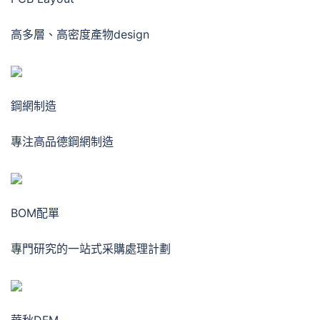
高多層、高密度產物design
鋼網制造
專注高品德鋼網制造
BOM配單
專門研究的一站式采購處理計劃