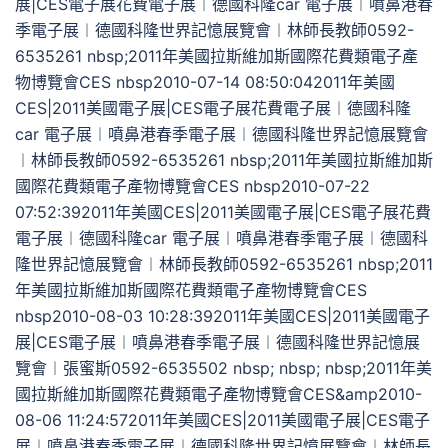
展|CES電子展花費電子展︱德國科隆car 電子展︱噴鼻港春
季電子展︱德國科隆世界記憶展覽會︱林師長教師0592-
6535261 nbsp;2011年美國拉斯維加斯國際花費類電子產
物博覽會CES nbsp2010-07-14 08:50:042011年美國
CES|2011美國電子展|CES電子展花費電子展︱德國科隆
car 電子展︱噴鼻港春季電子展︱德國科隆世界記憶展覽會
︱林師長教師0592-6535261 nbsp;2011年美國拉斯維加斯
國際花費類電子產物博覽會CES nbsp2010-07-22
07:52:392011年美國CES|2011美國電子展|CES電子展花費
電子展︱德國科隆car 電子展︱噴鼻港春季電子展︱德國科
隆世界記憶展覽會︱林師長教師0592-6535261 nbsp;2011
年美國拉斯維加斯國際花費類電子產物博覽會CES
nbsp2010-08-03 10:28:392011年美國CES|2011美國電子
展|CES電子展︱噴鼻港春季電子展︱德國科隆世界記憶展
覽會︱張蜜斯0592-6535502 nbsp; nbsp; nbsp;2011年美
國拉斯維加斯國際花費類電子產物博覽會CES&amp2010-
08-06 11:24:572011年美國CES|2011美國電子展|CES電子
展︱噴鼻港春季電子展︱德國科隆世界記憶展覽會︱林師長