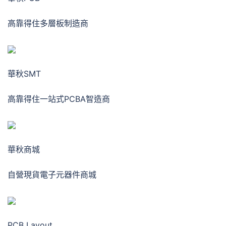
高靠得住多層板制造商
華秋SMT
高靠得住一站式PCBA智造商
華秋商城
自營現貨電子元器件商城
PCB Layout