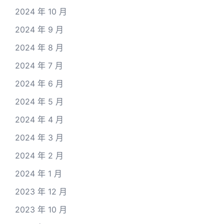
2024 年 10 月
2024 年 9 月
2024 年 8 月
2024 年 7 月
2024 年 6 月
2024 年 5 月
2024 年 4 月
2024 年 3 月
2024 年 2 月
2024 年 1 月
2023 年 12 月
2023 年 10 月