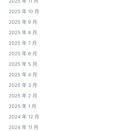
2025 年 11 月
2025 年 10 月
2025 年 9 月
2025 年 8 月
2025 年 7 月
2025 年 6 月
2025 年 5 月
2025 年 4 月
2025 年 3 月
2025 年 2 月
2025 年 1 月
2024 年 12 月
2024 年 11 月