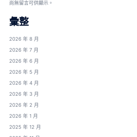
尚無留言可供顯示。
彙整
2026 年 8 月
2026 年 7 月
2026 年 6 月
2026 年 5 月
2026 年 4 月
2026 年 3 月
2026 年 2 月
2026 年 1 月
2025 年 12 月