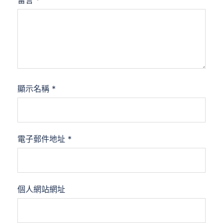
留言
*
顯示名稱
*
電子郵件地址
*
個人網站網址