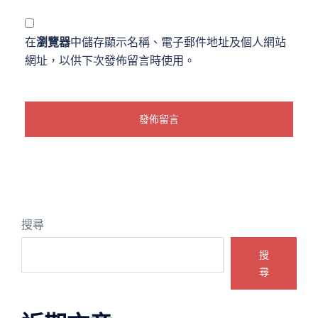
在
瀏覽器
中儲存顯示名稱、電子郵件地址及個人網站
網址，以供下次發佈留言時使用。
搜尋
搜
尋