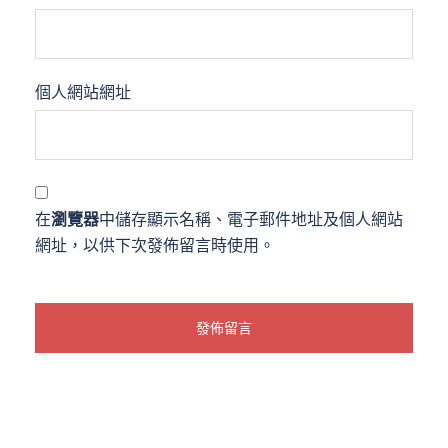
個人網站網址
在
瀏覽器
中儲存顯示名稱、電子郵件地址及個人網站
網址，以供下次發佈留言時使用。