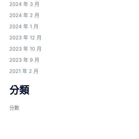
2024 年 3 月
2024 年 2 月
2024 年 1 月
2023 年 12 月
2023 年 10 月
2023 年 9 月
2021 年 2 月
分類
分數