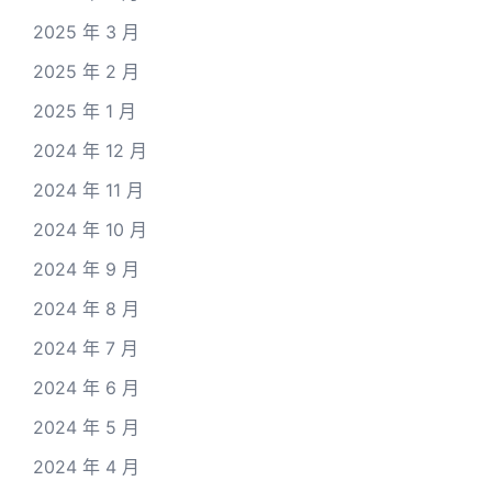
2025 年 3 月
2025 年 2 月
2025 年 1 月
2024 年 12 月
2024 年 11 月
2024 年 10 月
2024 年 9 月
2024 年 8 月
2024 年 7 月
2024 年 6 月
2024 年 5 月
2024 年 4 月