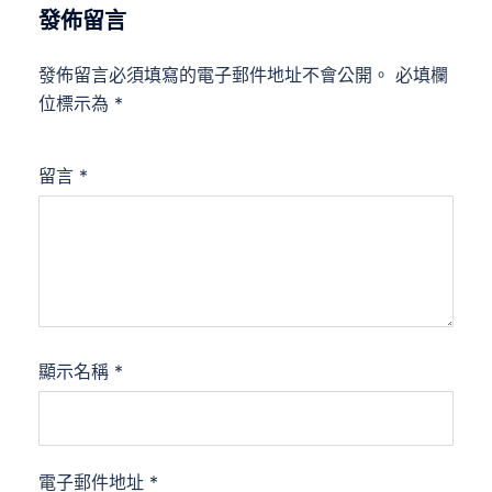
發佈留言
發佈留言必須填寫的電子郵件地址不會公開。
必填欄
位標示為
*
留言
*
顯示名稱
*
電子郵件地址
*