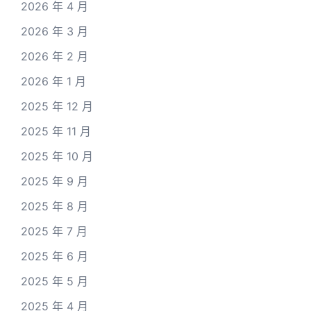
2026 年 4 月
2026 年 3 月
2026 年 2 月
2026 年 1 月
2025 年 12 月
2025 年 11 月
2025 年 10 月
2025 年 9 月
2025 年 8 月
2025 年 7 月
2025 年 6 月
2025 年 5 月
2025 年 4 月