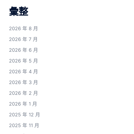
彙整
2026 年 8 月
2026 年 7 月
2026 年 6 月
2026 年 5 月
2026 年 4 月
2026 年 3 月
2026 年 2 月
2026 年 1 月
2025 年 12 月
2025 年 11 月