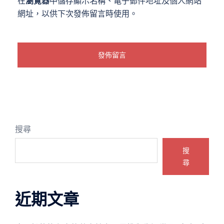
在
瀏覽器
中儲存顯示名稱、電子郵件地址及個人網站
網址，以供下次發佈留言時使用。
搜尋
搜
尋
近期文章