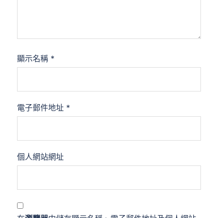
顯示名稱
*
電子郵件地址
*
個人網站網址