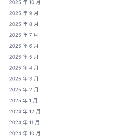
2025 年 10 月
2025 年 9 月
2025 年 8 月
2025 年 7 月
2025 年 6 月
2025 年 5 月
2025 年 4 月
2025 年 3 月
2025 年 2 月
2025 年 1 月
2024 年 12 月
2024 年 11 月
2024 年 10 月