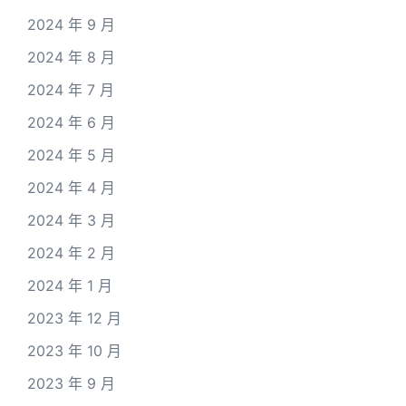
2024 年 9 月
2024 年 8 月
2024 年 7 月
2024 年 6 月
2024 年 5 月
2024 年 4 月
2024 年 3 月
2024 年 2 月
2024 年 1 月
2023 年 12 月
2023 年 10 月
2023 年 9 月