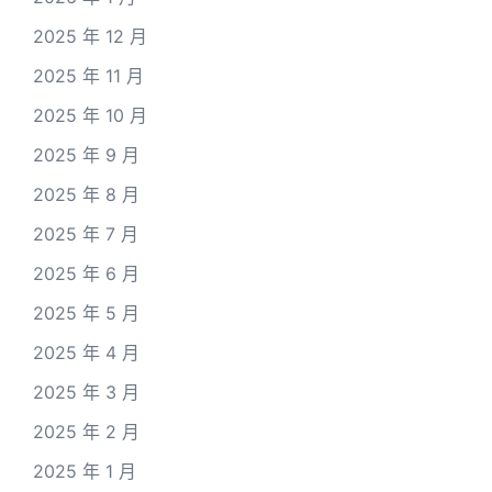
2025 年 12 月
2025 年 11 月
2025 年 10 月
2025 年 9 月
2025 年 8 月
2025 年 7 月
2025 年 6 月
2025 年 5 月
2025 年 4 月
2025 年 3 月
2025 年 2 月
2025 年 1 月