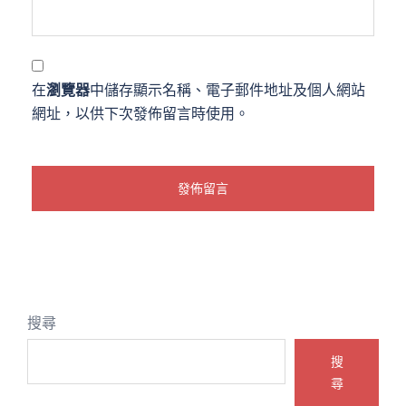
在
瀏覽器
中儲存顯示名稱、電子郵件地址及個人網站
網址，以供下次發佈留言時使用。
搜尋
搜
尋