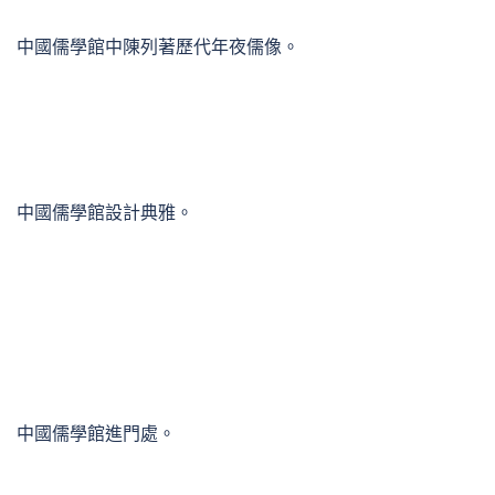
中國儒學館中陳列著歷代年夜儒像。
中國儒學館設計典雅。
中國儒學館進門處。