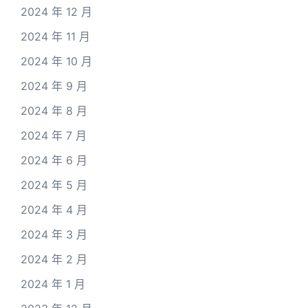
2024 年 12 月
2024 年 11 月
2024 年 10 月
2024 年 9 月
2024 年 8 月
2024 年 7 月
2024 年 6 月
2024 年 5 月
2024 年 4 月
2024 年 3 月
2024 年 2 月
2024 年 1 月