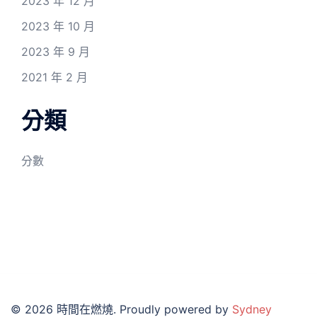
2023 年 12 月
2023 年 10 月
2023 年 9 月
2021 年 2 月
分類
分數
© 2026 時間在燃燒. Proudly powered by
Sydney