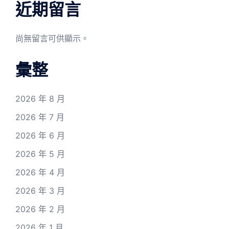
近期留言
尚無留言可供顯示。
彙整
2026 年 8 月
2026 年 7 月
2026 年 6 月
2026 年 5 月
2026 年 4 月
2026 年 3 月
2026 年 2 月
2026 年 1 月