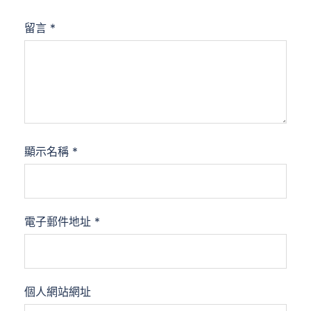
留言
*
顯示名稱
*
電子郵件地址
*
個人網站網址