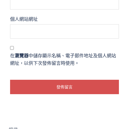
個人網站網址
在
瀏覽器
中儲存顯示名稱、電子郵件地址及個人網站
網址，以供下次發佈留言時使用。