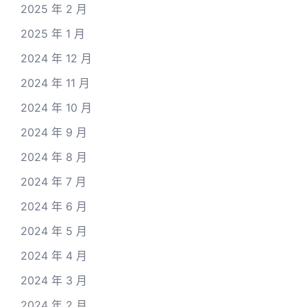
2025 年 2 月
2025 年 1 月
2024 年 12 月
2024 年 11 月
2024 年 10 月
2024 年 9 月
2024 年 8 月
2024 年 7 月
2024 年 6 月
2024 年 5 月
2024 年 4 月
2024 年 3 月
2024 年 2 月