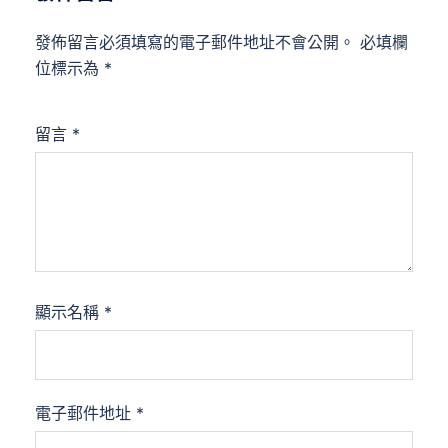
發佈留言必須填寫的電子郵件地址不會公開。
必填欄
位標示為
*
留言
*
顯示名稱
*
電子郵件地址
*