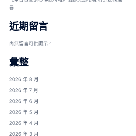
暴
近期留言
尚無留言可供顯示。
彙整
2026 年 8 月
2026 年 7 月
2026 年 6 月
2026 年 5 月
2026 年 4 月
2026 年 3 月