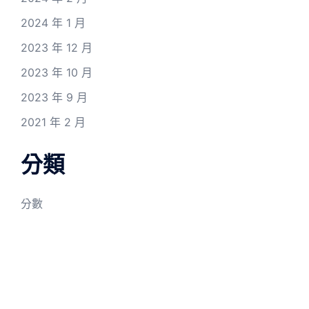
2024 年 1 月
2023 年 12 月
2023 年 10 月
2023 年 9 月
2021 年 2 月
分類
分數