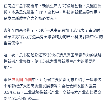
在习近平总书记看来，新质生产力“特点是创新，关键在质
优，本质是先进生产力”。这其中，科技创新起主导作用，
是发展新质生产力的核心要素。
去年全国两会期间，习近平总书记参加江苏代表团审议时，
赋予江苏“着力打造具有全球影响力的产业科技创新中心”的
重要使命。
这一次，总书记勉励江苏“加快打造具有国际竞争力的战略
性新兴产业集群，使江苏成为发展新质生产力的重要阵
地”。
审议
包養網 花園
中，江苏省主要负责同志介绍了一年来这
个东部经济大省高质量发展情况：全社会研发投入强度
3.2%左右，工业战略性新兴产业、高新技术产业占比提高
到41.3%和49.9%……