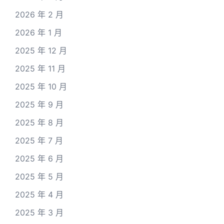
2026 年 2 月
2026 年 1 月
2025 年 12 月
2025 年 11 月
2025 年 10 月
2025 年 9 月
2025 年 8 月
2025 年 7 月
2025 年 6 月
2025 年 5 月
2025 年 4 月
2025 年 3 月