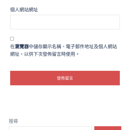
個人網站網址
在
瀏覽器
中儲存顯示名稱、電子郵件地址及個人網站
網址，以供下次發佈留言時使用。
搜尋