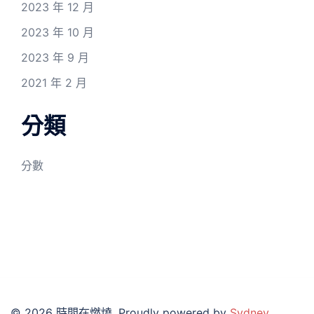
2023 年 12 月
2023 年 10 月
2023 年 9 月
2021 年 2 月
分類
分數
© 2026 時間在燃燒. Proudly powered by
Sydney