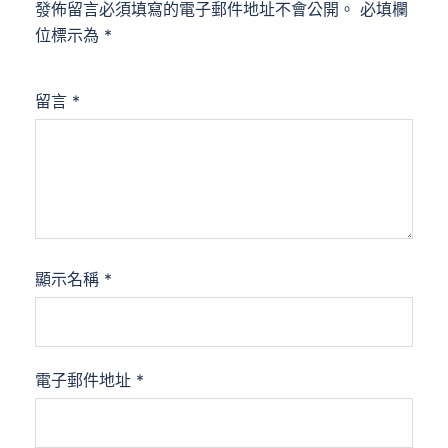
發佈留言必須填寫的電子郵件地址不會公開。
必填欄
位標示為
*
留言
*
顯示名稱
*
電子郵件地址
*