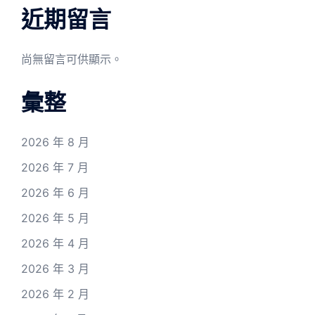
近期留言
尚無留言可供顯示。
彙整
2026 年 8 月
2026 年 7 月
2026 年 6 月
2026 年 5 月
2026 年 4 月
2026 年 3 月
2026 年 2 月