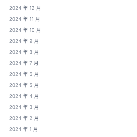
2024 年 12 月
2024 年 11 月
2024 年 10 月
2024 年 9 月
2024 年 8 月
2024 年 7 月
2024 年 6 月
2024 年 5 月
2024 年 4 月
2024 年 3 月
2024 年 2 月
2024 年 1 月