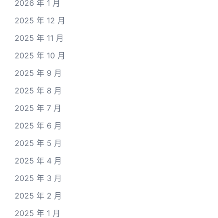
2026 年 1 月
2025 年 12 月
2025 年 11 月
2025 年 10 月
2025 年 9 月
2025 年 8 月
2025 年 7 月
2025 年 6 月
2025 年 5 月
2025 年 4 月
2025 年 3 月
2025 年 2 月
2025 年 1 月