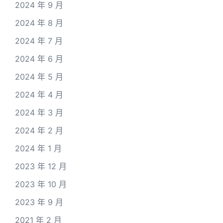
2024 年 9 月
2024 年 8 月
2024 年 7 月
2024 年 6 月
2024 年 5 月
2024 年 4 月
2024 年 3 月
2024 年 2 月
2024 年 1 月
2023 年 12 月
2023 年 10 月
2023 年 9 月
2021 年 2 月