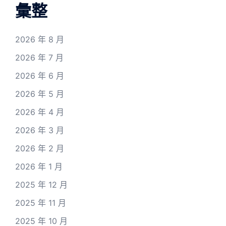
彙整
2026 年 8 月
2026 年 7 月
2026 年 6 月
2026 年 5 月
2026 年 4 月
2026 年 3 月
2026 年 2 月
2026 年 1 月
2025 年 12 月
2025 年 11 月
2025 年 10 月