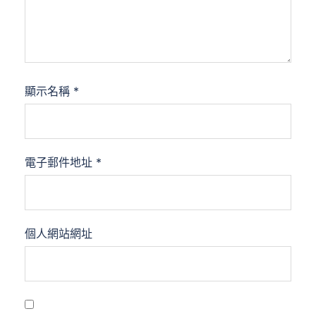
顯示名稱
*
電子郵件地址
*
個人網站網址