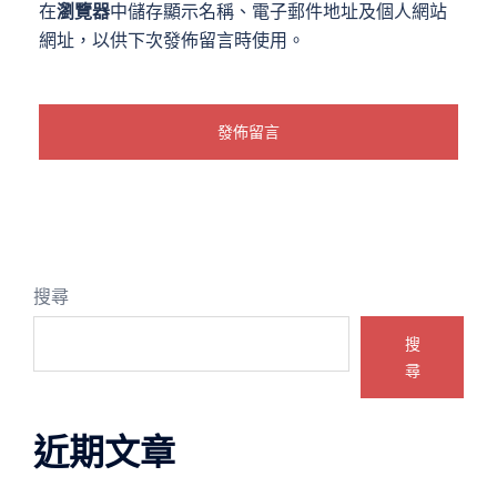
在
瀏覽器
中儲存顯示名稱、電子郵件地址及個人網站
網址，以供下次發佈留言時使用。
搜尋
搜
尋
近期文章