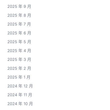
2025 年 9 月
2025 年 8 月
2025 年 7 月
2025 年 6 月
2025 年 5 月
2025 年 4 月
2025 年 3 月
2025 年 2 月
2025 年 1 月
2024 年 12 月
2024 年 11 月
2024 年 10 月