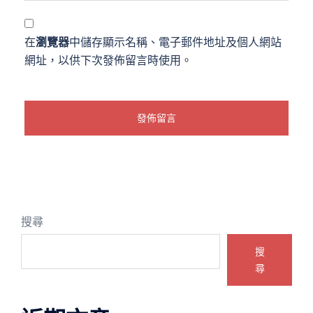
在
瀏覽器
中儲存顯示名稱、電子郵件地址及個人網站
網址，以供下次發佈留言時使用。
搜尋
搜
尋