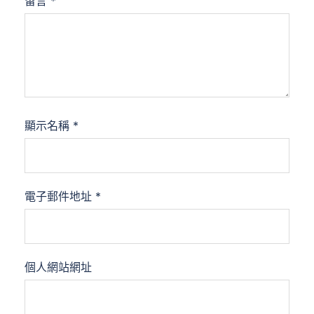
留言
*
顯示名稱
*
電子郵件地址
*
個人網站網址