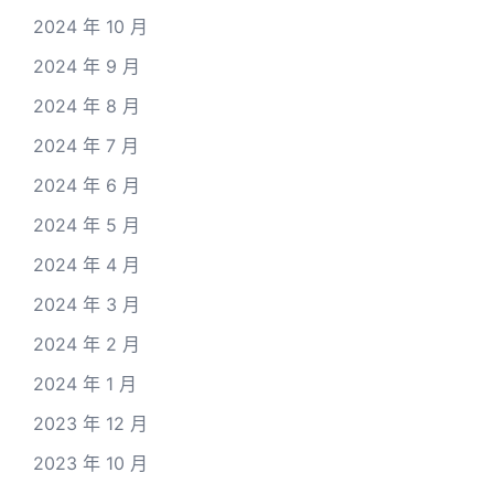
2024 年 10 月
2024 年 9 月
2024 年 8 月
2024 年 7 月
2024 年 6 月
2024 年 5 月
2024 年 4 月
2024 年 3 月
2024 年 2 月
2024 年 1 月
2023 年 12 月
2023 年 10 月