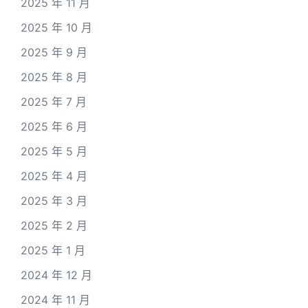
2025 年 11 月
2025 年 10 月
2025 年 9 月
2025 年 8 月
2025 年 7 月
2025 年 6 月
2025 年 5 月
2025 年 4 月
2025 年 3 月
2025 年 2 月
2025 年 1 月
2024 年 12 月
2024 年 11 月