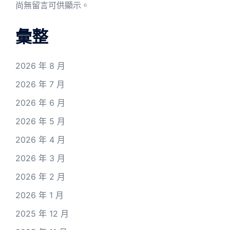
尚無留言可供顯示。
彙整
2026 年 8 月
2026 年 7 月
2026 年 6 月
2026 年 5 月
2026 年 4 月
2026 年 3 月
2026 年 2 月
2026 年 1 月
2025 年 12 月